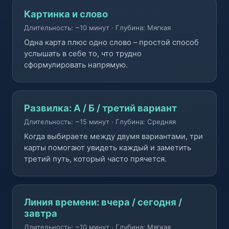
Картинка и слово
Длительность: ~10 минут
·
Глубина: Мягкая
Одна карта плюс одно слово – простой способ
услышать в себе то, что трудно
сформулировать напрямую.
Развилка: А / Б / третий вариант
Длительность: ~15 минут
·
Глубина: Средняя
Когда выбираете между двумя вариантами, три
карты помогают увидеть каждый и заметить
третий путь, который часто прячется.
Линия времени: вчера / сегодня /
завтра
Длительность: ~10 минут
·
Глубина: Мягкая