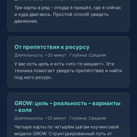
Три карты в ряд – откуда я пришёл, где я сейчас
и куда двигаюсь. Простой способ увидеть
движение.
От препятствия к ресурсу
Длительность: ~20 минут
·
Глубина: Средняя
У вас есть цель и есть «что-то мешает». Эта
техника помогает увидеть препятствие и найти
под него ресурс.
GROW: цель – реальность – варианты
– воля
Длительность: ~25 минут
·
Глубина: Средняя
Четыре карты по четырём шагам коучинговой
модели GROW. Структурированный путь от