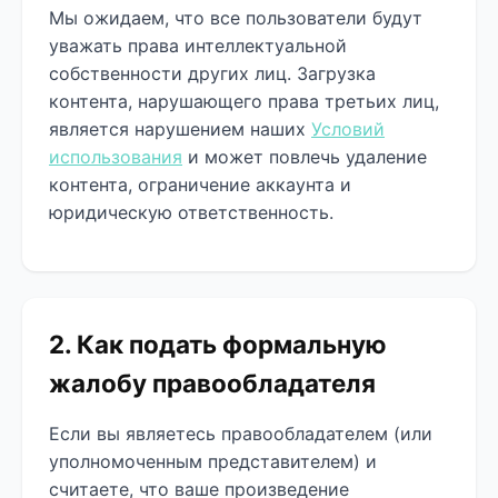
Мы ожидаем, что все пользователи будут
уважать права интеллектуальной
собственности других лиц. Загрузка
контента, нарушающего права третьих лиц,
является нарушением наших
Условий
использования
и может повлечь удаление
контента, ограничение аккаунта и
юридическую ответственность.
2. Как подать формальную
жалобу правообладателя
Если вы являетесь правообладателем (или
уполномоченным представителем) и
считаете, что ваше произведение