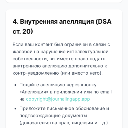
4. Внутренняя апелляция (DSA
ст. 20)
Если ваш контент был ограничен в связи с
жалобой на нарушение интеллектуальной
собственности, вы имеете право подать
внутреннюю апелляцию дополнительно к
контр-уведомлению (или вместо него).
Подайте апелляцию через кнопку
«Апелляция» в приложении или по email
на
copyright@journalingapp.app
Приложите письменное обоснование и
подтверждающие документы
(доказательства прав, лицензии и т.д.)