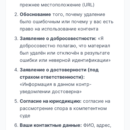
прежнее местоположение (URL)
Обоснование
того, почему удаление
было ошибочным или почему у вас есть
право на использование контента
Заявление о добросовестности:
«Я
добросовестно полагаю, что материал
был удалён или отключён в результате
ошибки или неверной идентификации»
Заявление о достоверности (под
страхом ответственности):
«Информация в данном контр-
уведомлении достоверна»
Согласие на юрисдикцию:
согласие на
рассмотрение спора в компетентном
суде
Ваши контактные данные:
ФИО, адрес,