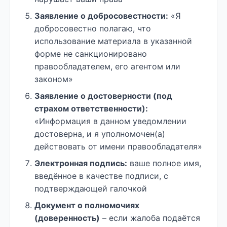
Заявление о добросовестности:
«Я
добросовестно полагаю, что
использование материала в указанной
форме не санкционировано
правообладателем, его агентом или
законом»
Заявление о достоверности (под
страхом ответственности):
«Информация в данном уведомлении
достоверна, и я уполномочен(а)
действовать от имени правообладателя»
Электронная подпись:
ваше полное имя,
введённое в качестве подписи, с
подтверждающей галочкой
Документ о полномочиях
(доверенность)
– если жалоба подаётся