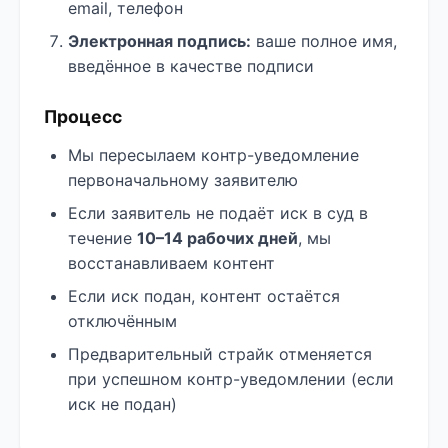
email, телефон
Электронная подпись:
ваше полное имя,
введённое в качестве подписи
Процесс
Мы пересылаем контр-уведомление
первоначальному заявителю
Если заявитель не подаёт иск в суд в
течение
10–14 рабочих дней
, мы
восстанавливаем контент
Если иск подан, контент остаётся
отключённым
Предварительный страйк отменяется
при успешном контр-уведомлении (если
иск не подан)