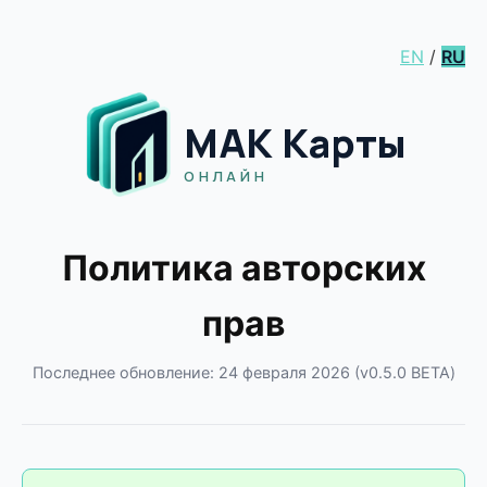
EN
/
RU
МАК Карты
ОНЛАЙН
Политика авторских
прав
Последнее обновление: 24 февраля 2026 (v0.5.0 BETA)