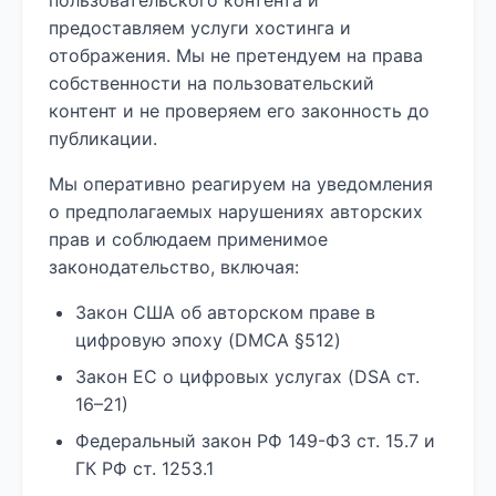
пользовательского контента и
предоставляем услуги хостинга и
отображения. Мы не претендуем на права
собственности на пользовательский
контент и не проверяем его законность до
публикации.
Мы оперативно реагируем на уведомления
о предполагаемых нарушениях авторских
прав и соблюдаем применимое
законодательство, включая:
Закон США об авторском праве в
цифровую эпоху (DMCA §512)
Закон ЕС о цифровых услугах (DSA ст.
16–21)
Федеральный закон РФ 149-ФЗ ст. 15.7 и
ГК РФ ст. 1253.1