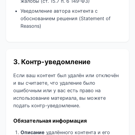
жалобы (ст. 15.7 п. 6 149-ФЗ)
Уведомление автора контента с
обоснованием решения (Statement of
Reasons)
3. Контр-уведомление
Если ваш контент был удалён или отключён
и вы считаете, что удаление было
ошибочным или у вас есть право на
использование материала, вы можете
подать контр-уведомление.
Обязательная информация
Описание
удалённого контента и его