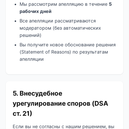
Мы рассмотрим апелляцию в течение
5
рабочих дней
Все апелляции рассматриваются
модератором (без автоматических
решений)
Вы получите новое обоснование решения
(Statement of Reasons) по результатам
апелляции
5. Внесудебное
урегулирование споров (DSA
ст. 21)
Если вы не согласны с нашим решением, вы