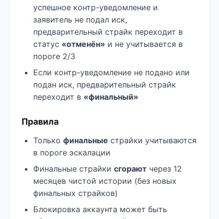
успешное контр-уведомление и
заявитель не подал иск,
предварительный страйк переходит в
статус
«отменён»
и не учитывается в
пороге 2/3
Если контр-уведомление не подано или
подан иск, предварительный страйк
переходит в
«финальный»
Правила
Только
финальные
страйки учитываются
в пороге эскалации
Финальные страйки
сгорают
через 12
месяцев чистой истории (без новых
финальных страйков)
Блокировка аккаунта может быть