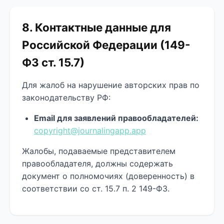
8. Контактные данные для
Российской Федерации (149-
ФЗ ст. 15.7)
Для жалоб на нарушение авторских прав по
законодательству РФ:
Email для заявлений правообладателей:
copyright@journalingapp.app
Жалобы, подаваемые представителем
правообладателя, должны содержать
документ о полномочиях (доверенность) в
соответствии со ст. 15.7 п. 2 149-ФЗ.