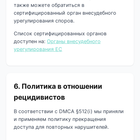
также можете обратиться в
сертифицированный орган внесудебного
урегулирования споров.
Список сертифицированных органов
доступен на:
Органы внесудебного
урегулирования ЕС
6. Политика в отношении
рецидивистов
В соответствии с DMCA §512(i) мы приняли
и применяем политику прекращения
доступа для повторных нарушителей.