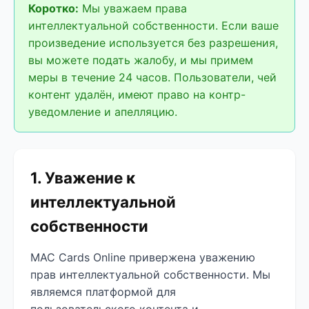
Коротко:
Мы уважаем права
интеллектуальной собственности. Если ваше
произведение используется без разрешения,
вы можете подать жалобу, и мы примем
меры в течение 24 часов. Пользователи, чей
контент удалён, имеют право на контр-
уведомление и апелляцию.
1. Уважение к
интеллектуальной
собственности
MAC Cards Online привержена уважению
прав интеллектуальной собственности. Мы
являемся платформой для