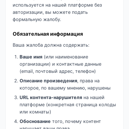
используется на нашей платформе без
авторизации, вы можете подать
формальную жалобу.
Обязательная информация
Ваша жалоба должна содержать:
Ваше имя
(или наименование
организации) и контактные данные
(email, почтовый адрес, телефон)
Описание произведения
, права на
которое, по вашему мнению, нарушены
URL контента-нарушителя
на нашей
платформе (конкретная страница колоды
или комнаты)
Обоснование
того, почему контент
нарушает ваши права