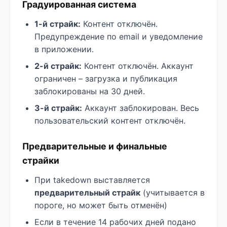
Градуированная система
1-й страйк:
Контент отключён.
Предупреждение по email и уведомление
в приложении.
2-й страйк:
Контент отключён. Аккаунт
ограничен – загрузка и публикация
заблокированы на 30 дней.
3-й страйк:
Аккаунт заблокирован. Весь
пользовательский контент отключён.
Предварительные и финальные
страйки
При takedown выставляется
предварительный страйк
(учитывается в
пороге, но может быть отменён)
Если в течение 14 рабочих дней подано