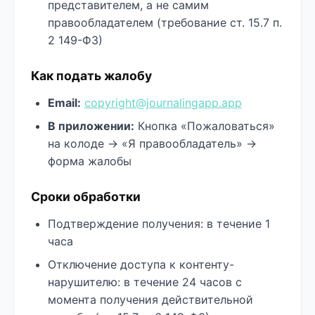
представителем, а не самим
правообладателем (требование ст. 15.7 п.
2 149-ФЗ)
Как подать жалобу
Email:
copyright@journalingapp.app
В приложении:
Кнопка «Пожаловаться»
на колоде → «Я правообладатель» →
форма жалобы
Сроки обработки
Подтверждение получения: в течение 1
часа
Отключение доступа к контенту-
нарушителю: в течение 24 часов с
момента получения действительной