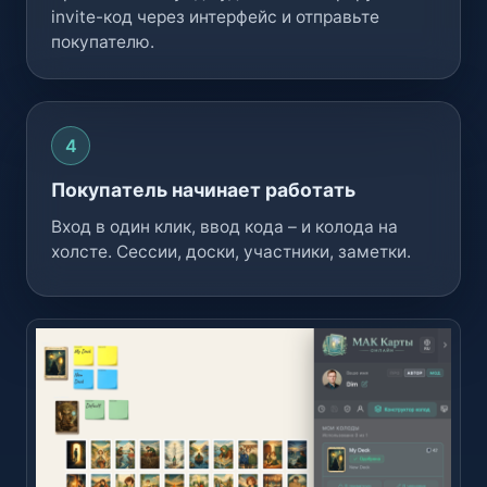
invite-код через интерфейс и отправьте
покупателю.
Покупатель начинает работать
Вход в один клик, ввод кода – и колода на
холсте. Сессии, доски, участники, заметки.