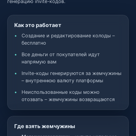
генерацию invite-кодов.
Как это работает
Создание и редактирование колоды –
бесплатно
Все деньги от покупателей идут
напрямую вам
Invite-коды генерируются за жемчужины
– внутреннюю валюту платформы
Неиспользованные коды можно
отозвать – жемчужины возвращаются
Где взять жемчужины