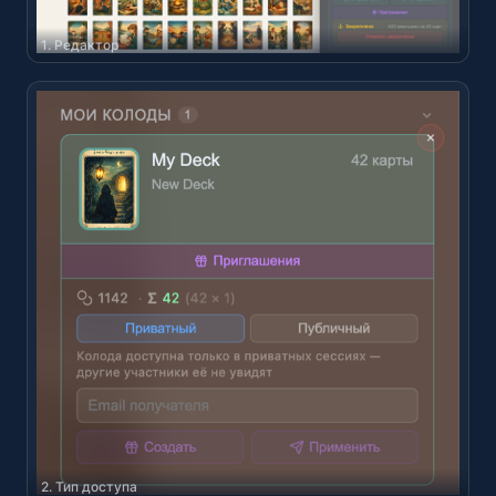
1. Редактор
2. Тип доступа