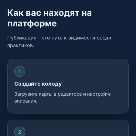
Как вас находят на
платформе
Публикация – это путь к видимости среди
практиков.
Создайте колоду
Загрузите карты в редакторе и настройте
описания.