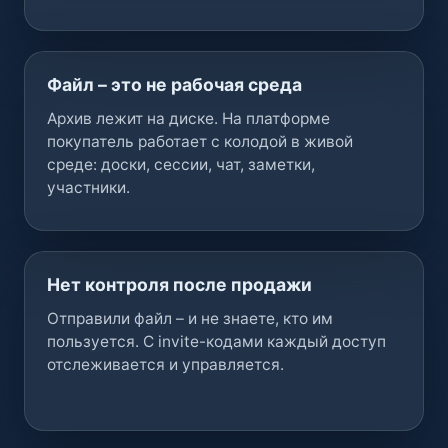
Файл – это не рабочая среда
Архив лежит на диске. На платформе
покупатель работает с колодой в живой
среде: доски, сессии, чат, заметки,
участники.
Нет контроля после продажи
Отправили файл – и не знаете, кто им
пользуется. С invite-кодами каждый доступ
отслеживается и управляется.