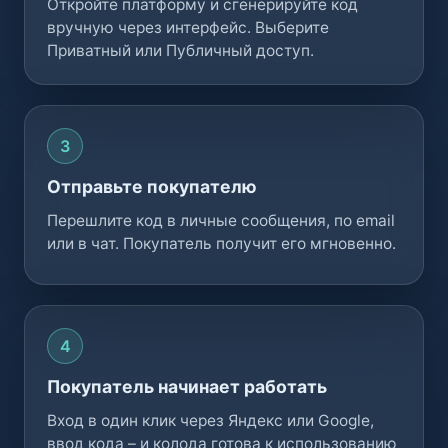
Откройте платформу и сгенерируйте код
вручную через интерфейс. Выберите
Приватный или Публичный доступ.
Отправьте покупателю
Перешлите код в личные сообщения, по email
или в чат. Покупатель получит его мгновенно.
Покупатель начинает работать
Вход в один клик через Яндекс или Google,
ввод кода – и колода готова к использованию