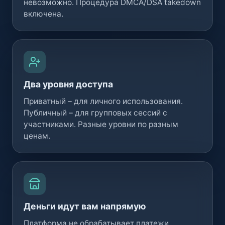
невозможно. Процедура DMCA/DSA takedown
включена.
Два уровня доступа
Приватный – для личного использования.
Публичный – для групповых сессий с
участниками. Разные уровни по разным
ценам.
Деньги идут вам напрямую
Платформа не обрабатывает платежи