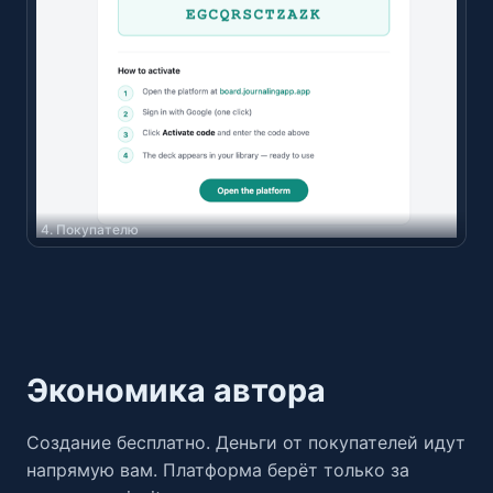
4. Покупателю
Экономика автора
Создание бесплатно. Деньги от покупателей идут
напрямую вам. Платформа берёт только за