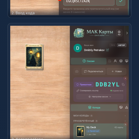
2. Ввод кода