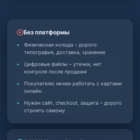
Без платформы
Физическая колода – дорого:
типография, доставка, хранение
Цифровые файлы – утечки, нет
контроля после продажи
Покупателю нечем работать с картами
онлайн
Нужен сайт, checkout, защита – дорого
строить самому