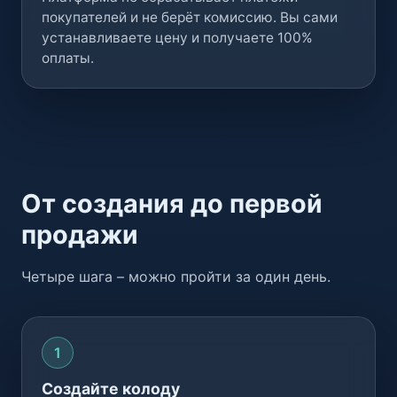
покупателей и не берёт комиссию. Вы сами
устанавливаете цену и получаете 100%
оплаты.
От создания до первой
продажи
Четыре шага – можно пройти за один день.
Создайте колоду