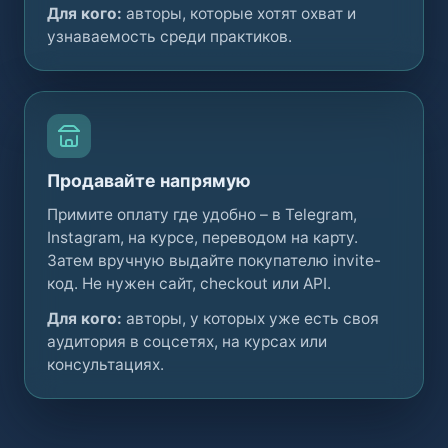
Для кого:
авторы, которые хотят охват и
узнаваемость среди практиков.
Продавайте напрямую
Примите оплату где удобно – в Telegram,
Instagram, на курсе, переводом на карту.
Затем вручную выдайте покупателю invite-
код. Не нужен сайт, checkout или API.
Для кого:
авторы, у которых уже есть своя
аудитория в соцсетях, на курсах или
консультациях.