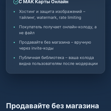
С МАК Карты Онлайн
Хостинг и защита изображений –
тайлинг, watermark, rate limiting
Покупатель получает онлайн-колоду, а
не файл
Продавайте без магазина – вручную
через invite-коды
Публичная библиотека – ваша колода
видна пользователям после модерации
Продавайте без магазина