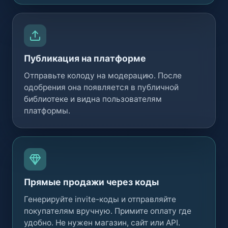
Публикация на платформе
Отправьте колоду на модерацию. После
одобрения она появляется в публичной
библиотеке и видна пользователям
платформы.
Прямые продажи через коды
Генерируйте invite-коды и отправляйте
покупателям вручную. Примите оплату где
удобно. Не нужен магазин, сайт или API.