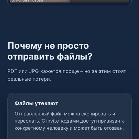
3. Колода готова
Почему не просто
отправить файлы?
PDF или JPG кажется проще – но за этим стоят
реальные потери.
Файлы утекают
Отправленный файл можно скопировать и
переслать. С invite-кодами доступ привязан к
конкретному человеку и может быть отозван.