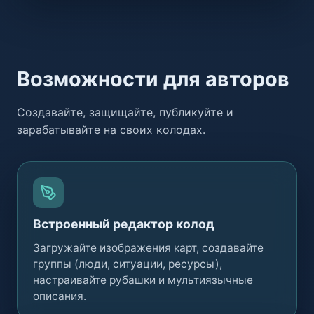
Возможности для авторов
Создавайте, защищайте, публикуйте и
зарабатывайте на своих колодах.
Встроенный редактор колод
Загружайте изображения карт, создавайте
группы (люди, ситуации, ресурсы),
настраивайте рубашки и мультиязычные
описания.