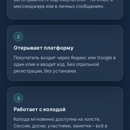
мессенджере или в личных сообщениях.
2
Открывает платформу
Покупатель входит через Яндекс или Google в
один клик и вводит код. Без отдельной
регистрации, без установки.
3
Работает с колодой
Колода мгновенно доступна на холсте.
Сессии, доски, участники, заметки – всё в