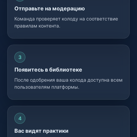
Отправьте на модерацию
Команда проверяет колоду на соответствие
правилам контента.
Появитесь в библиотеке
После одобрения ваша колода доступна всем
пользователям платформы.
Вас видят практики