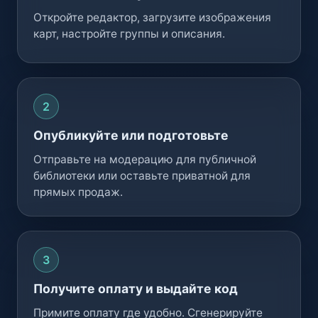
Откройте редактор, загрузите изображения
карт, настройте группы и описания.
Опубликуйте или подготовьте
Отправьте на модерацию для публичной
библиотеки или оставьте приватной для
прямых продаж.
Получите оплату и выдайте код
Примите оплату где удобно. Сгенерируйте