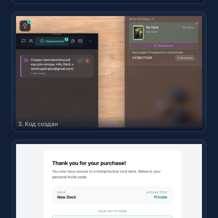
3. Код создан