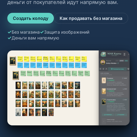
деньги от покупателей идут напрямую вам.
Создать колоду
Как продавать без магазина
Без магазина
Защита изображений
Деньги вам напрямую