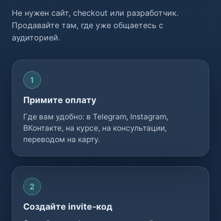
Не нужен сайт, checkout или разработчик.
Продавайте там, где уже общаетесь с
аудиторией.
Примите оплату
Где вам удобно: в Telegram, Instagram,
ВКонтакте, на курсе, на консультации,
переводом на карту.
Создайте invite-код