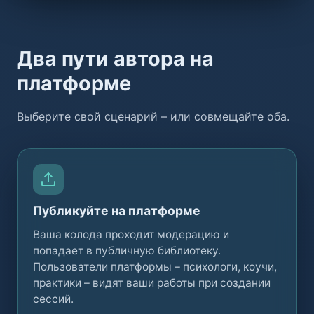
Два пути автора на
платформе
Выберите свой сценарий – или совмещайте оба.
Публикуйте на платформе
Ваша колода проходит модерацию и
попадает в публичную библиотеку.
Пользователи платформы – психологи, коучи,
практики – видят ваши работы при создании
сессий.