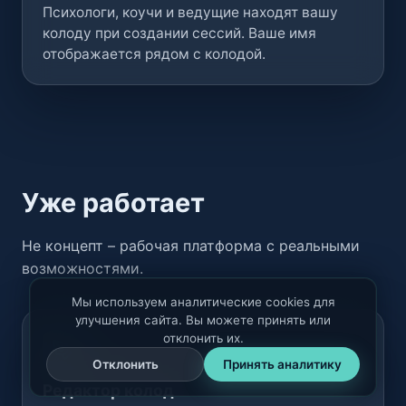
Психологи, коучи и ведущие находят вашу
колоду при создании сессий. Ваше имя
отображается рядом с колодой.
Уже работает
Не концепт – рабочая платформа с реальными
возможностями.
Мы используем аналитические cookies для
улучшения сайта. Вы можете принять или
отклонить их.
Отклонить
Принять аналитику
Редактор колод