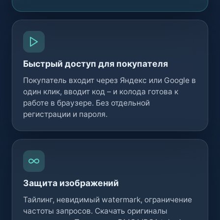
Быстрый доступ для покупателя
Покупатель входит через Яндекс или Google в
один клик, вводит код – и колода готова к
работе в браузере. Без отдельной
регистрации и пароля.
Защита изображений
Тайлинг, невидимый watermark, ограничение
частоты запросов. Скачать оригиналы