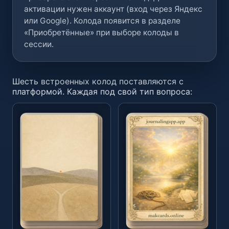
активации нужен аккаунт (вход через Яндекс
или Google). Колода появится в разделе
«Приобретённые» при выборе колоды в
сессии.
Шесть встроенных колод поставляются с
платформой. Каждая под свой тип вопроса: