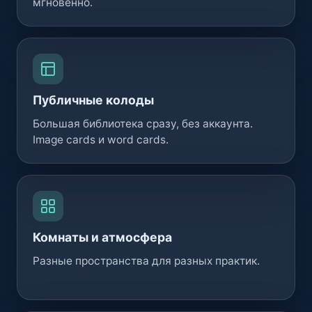
мгновенно.
Публичные колоды
Большая библиотека сразу, без аккаунта.
Image cards и word cards.
Комнаты и атмосфера
Разные пространства для разных практик.