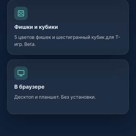
Фишки и кубики
5 цветов фишек и шестигранный кубик для Т-
игр. Beta.
В браузере
Десктоп и планшет. Без установки.