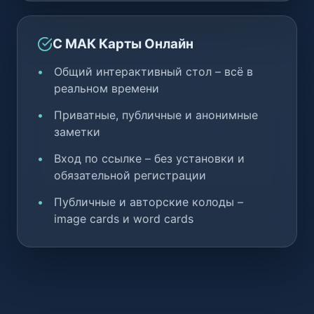
С МАК Карты Онлайн
Общий интерактивный стол – всё в
реальном времени
Приватные, публичные и анонимные
заметки
Вход по ссылке – без установки и
обязательной регистрации
Публичные и авторские колоды –
image cards и word cards