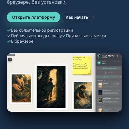
браузере, без установки.
Открыть платформу
Как начать
Без обязательной регистрации
Публичные колоды сразу
Приватные заметки
В браузере