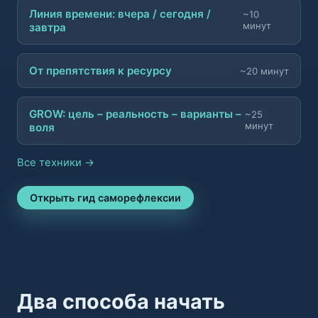
Линия времени: вчера / сегодня /
~10
минут
завтра
От препятствия к ресурсу
~20 минут
GROW: цель – реальность – варианты –
~25
минут
воля
Все техники →
Открыть гид саморефлексии
Два способа начать