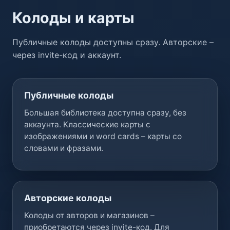
Колоды и карты
Публичные колоды доступны сразу. Авторские –
через invite-код и аккаунт.
Публичные колоды
Большая библиотека доступна сразу, без
аккаунта. Классические карты с
изображениями и word cards – карты со
словами и фразами.
Авторские колоды
Колоды от авторов и магазинов –
приобретаются через invite-код. Для