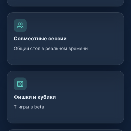
Совместные сессии
Общий стол в реальном времени
Фишки и кубики
Т-игры в beta