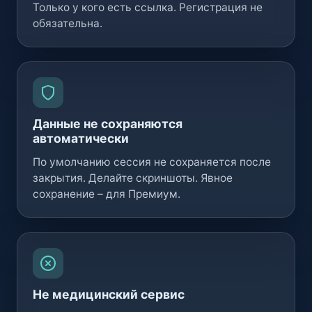
Только у кого есть ссылка. Регистрация не
обязательна.
Данные не сохраняются
автоматически
По умолчанию сессия не сохраняется после
закрытия. Делайте скриншоты. Явное
сохранение – для Премиум.
Не медицинский сервис