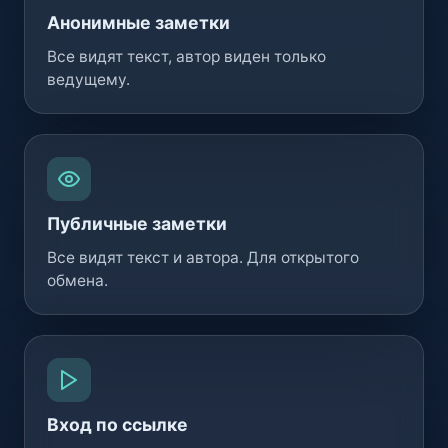
Анонимные заметки
Все видят текст, автор виден только
ведущему.
Публичные заметки
Все видят текст и автора. Для открытого
обмена.
Вход по ссылке