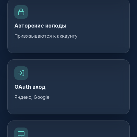
Авторские колоды
Привязываются к аккаунту
OAuth вход
Яндекс, Google