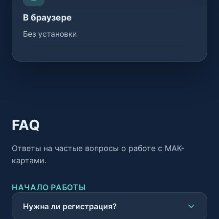
В браузере
Без установки
FAQ
Ответы на частые вопросы о работе с МАК-
картами.
НАЧАЛО РАБОТЫ
Нужна ли регистрация?