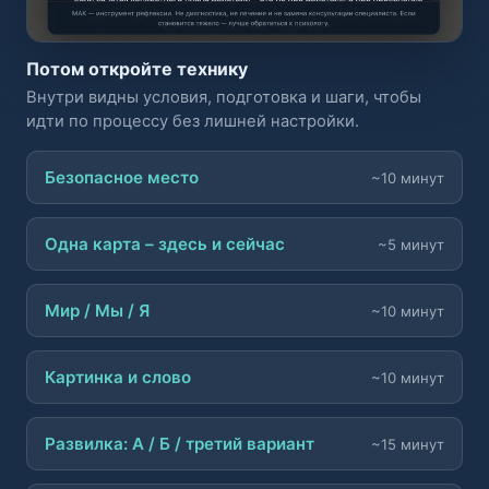
Потом откройте технику
Внутри видны условия, подготовка и шаги, чтобы
идти по процессу без лишней настройки.
Безопасное место
~10 минут
Одна карта – здесь и сейчас
~5 минут
Мир / Мы / Я
~10 минут
Картинка и слово
~10 минут
Развилка: А / Б / третий вариант
~15 минут