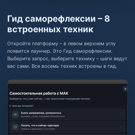
Гид саморефлексии – 8
встроенных техник
Откройте платформу – в левом верхнем углу
появится лаунчер. Это Гид саморефлексии.
Выберите запрос, выберите технику – шаги ведут
вас сами. Все восемь техник встроены в гид.