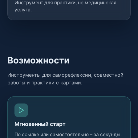
Инструмент для практики, не медицинская
услуга.
Возможности
Инструменты для саморефлексии, совместной
работы и практики с картами.
Мгновенный старт
По ссылке или самостоятельно – за секунды.