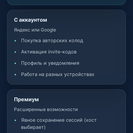
С аккаунтом
Яндекс или Google
Покупка авторских колод
Активация invite-кодов
Профиль и уведомления
Работа на разных устройствах
Премиум
Расширенные возможности
Явное сохранение сессий (хост
выбирает)