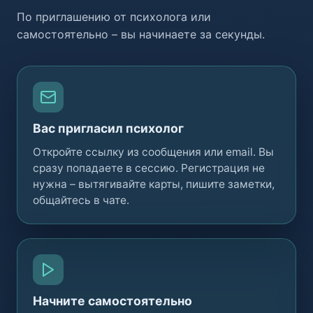
По приглашению от психолога или
самостоятельно – вы начинаете за секунды.
Вас пригласил психолог
Откройте ссылку из сообщения или email. Вы
сразу попадаете в сессию. Регистрация не
нужна – вытягивайте карты, пишите заметки,
общайтесь в чате.
Начните самостоятельно