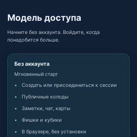
Модель доступа
Начните без аккаунта. Войдите, когда
понадобится больше.
Без аккаунта
Мгновенный старт
Создать или присоединиться к сессии
Публичные колоды
Заметки, чат, карты
Фишки и кубики
В браузере, без установки