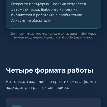
Откройте платформу – сессия создаётся
автоматически. Выберите колоду из
библиотеки и работайте в своём темпе.
Аккаунт не обязателен.
Для покупки авторских колод и активации invite-кодов
нужен вход через Яндекс или Google (один клик).
Четыре формата работы
Не только тихая личная практика – платформа
подходит для разных сценариев.