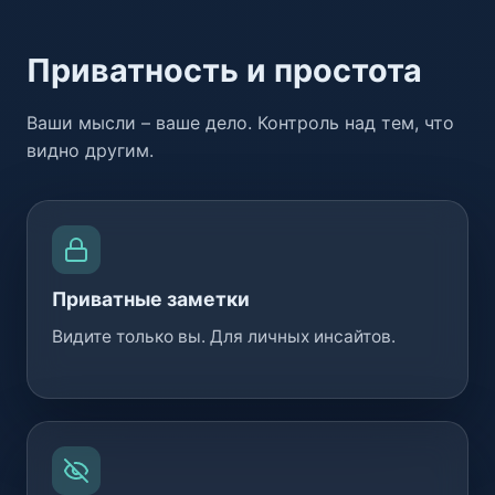
Приватность и простота
Ваши мысли – ваше дело. Контроль над тем, что
видно другим.
Приватные заметки
Видите только вы. Для личных инсайтов.