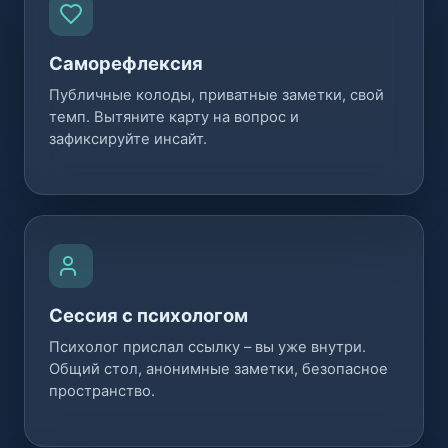
Саморефлексия
Публичные колоды, приватные заметки, свой
темп. Вытяните карту на вопрос и
зафиксируйте инсайт.
Сессия с психологом
Психолог прислал ссылку – вы уже внутри.
Общий стол, анонимные заметки, безопасное
пространство.