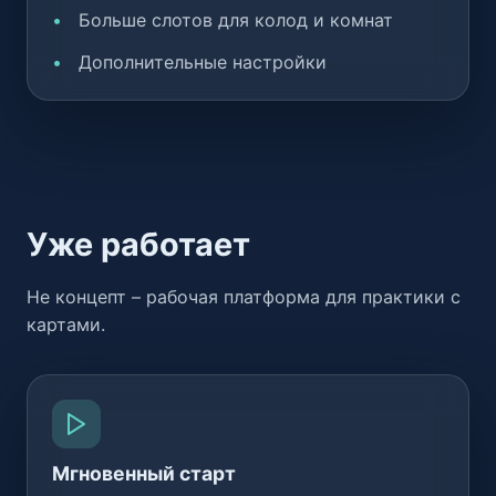
Больше слотов для колод и комнат
Дополнительные настройки
Уже работает
Не концепт – рабочая платформа для практики с
картами.
Мгновенный старт