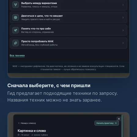
Сначала выберите, с чем пришли
Гид предлагает подходящие техники по запросу.
Названия техник можно не знать заранее.