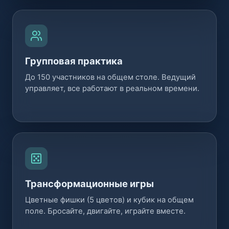
Групповая практика
До 150 участников на общем столе. Ведущий
управляет, все работают в реальном времени.
Трансформационные игры
Цветные фишки (5 цветов) и кубик на общем
поле. Бросайте, двигайте, играйте вместе.