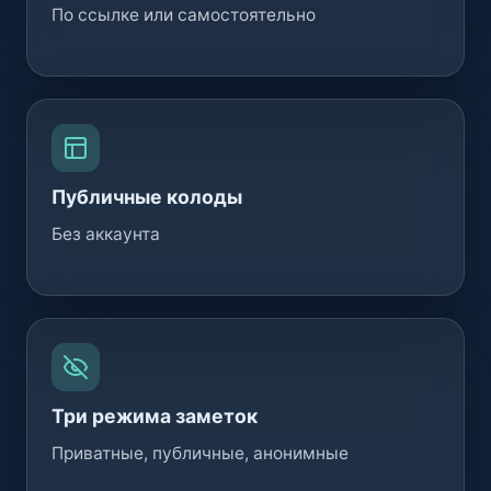
По ссылке или самостоятельно
Публичные колоды
Без аккаунта
Три режима заметок
Приватные, публичные, анонимные