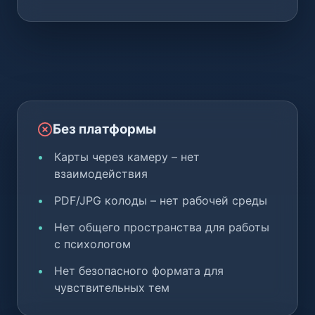
Без платформы
Карты через камеру – нет
взаимодействия
PDF/JPG колоды – нет рабочей среды
Нет общего пространства для работы
с психологом
Нет безопасного формата для
чувствительных тем