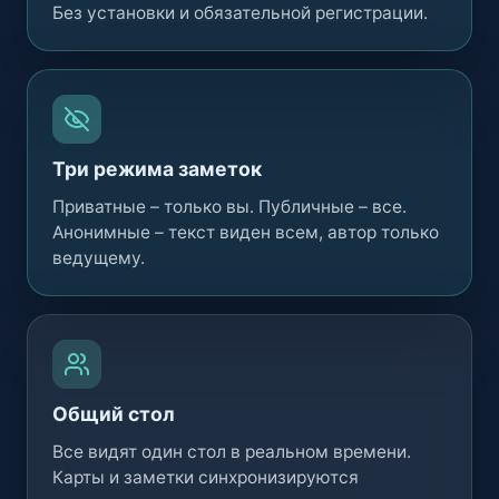
Без установки и обязательной регистрации.
Три режима заметок
Приватные – только вы. Публичные – все.
Анонимные – текст виден всем, автор только
ведущему.
Общий стол
Все видят один стол в реальном времени.
Карты и заметки синхронизируются