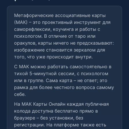
Метафорические ассоциативные карты
(МАК) – это проективный инструмент для
саморефлексии, коучинга и работы с
психологом. В отличие от таро или
оракулов, карты ничего не предсказывают:
изображение становится зеркалом для
того, что уже происходит внутри.
С МАК можно работать самостоятельно в
тихой 5-минутной сессии, с психологом
или в группе. Сама карта – не ответ; это
рамка для более честного вопроса самому
себе.
На МАК Карты Онлайн каждая публичная
колода доступна бесплатно прямо в
браузере – без установки, без
регистрации. На платформе также есть