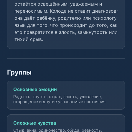
остаётся освещённым, уважаемым и
переносимым. Колода не ставит диагнозов;
она даёт ребёнку, родителю или психологу
язык для того, что происходит до того, как
это превратится в злость, замкнутость или
тихий срыв.
Группы
Основные эмоции
Радость, грусть, страх, злость, удивление,
отвращение и другие узнаваемые состояния.
Сложные чувства
Стыд, вина, одиночество, обида, ревность,