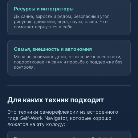
Ресурсы и интеграторы
Дыхание, взрослый рядом, безопасный угол,
рисунок, движение, вода, пауза, слово. Что
помогает вернуться к себе.
Семья, внешность и автономия
Меня не понимают дома, отношение к внешности,
подростковое «я сам» и просьба о поддержке без
контроля.
Для каких техник подходит
Это техники саморефлексии из встроенного
гида Self-Work Navigator, которые хорошо
ложатся на эту колоду: