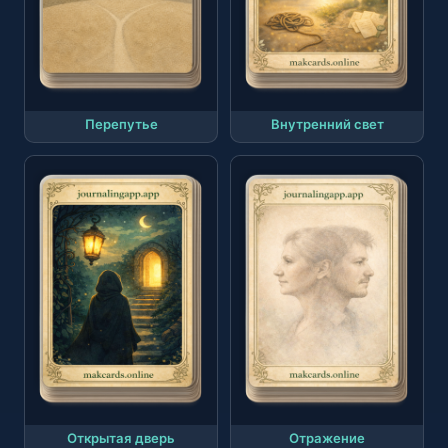
Перепутье
Внутренний свет
Открытая дверь
Отражение