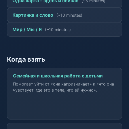
Одна карта – здесь и сейчас
(~5 minutes)
Картинка и слово
(~10 minutes)
Мир / Мы / Я
(~10 minutes)
Когда взять
Семейная и школьная работа с детьми
Помогает уйти от «она капризничает» к «что она
чувствует, где это в теле, что ей нужно».