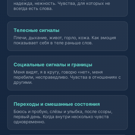
надежда, нежность. Чувства, для которых не
всегда есть слова.
Телесные сигналы
Плечи, дыхание, живот, горло, кожа. Как эмоция
показывает себя в теле раньше слов.
Социальные сигналы и границы
Меня видят, я в кругу, говорю «нет», меня
перебили, несправедливо. Чувства в отношениях с
другими.
Переходы и смешанные состояния
Боюсь и пробую, слёзы и улыбка, после ссоры,
первый день. Когда внутри несколько чувств
одновременно.