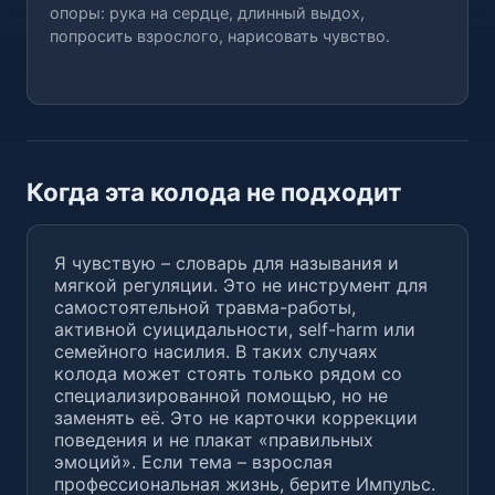
опоры: рука на сердце, длинный выдох,
попросить взрослого, нарисовать чувство.
Когда эта колода не подходит
Я чувствую – словарь для называния и
мягкой регуляции. Это не инструмент для
самостоятельной травма-работы,
активной суицидальности, self-harm или
семейного насилия. В таких случаях
колода может стоять только рядом со
специализированной помощью, но не
заменять её. Это не карточки коррекции
поведения и не плакат «правильных
эмоций». Если тема – взрослая
профессиональная жизнь, берите Импульс.