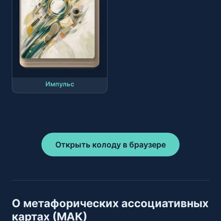
Импульс
Открыть колоду в браузере
О метафорических ассоциативных
картах (МАК)