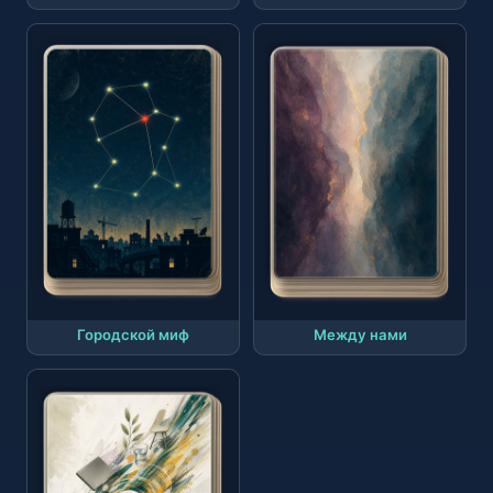
Городской миф
Между нами