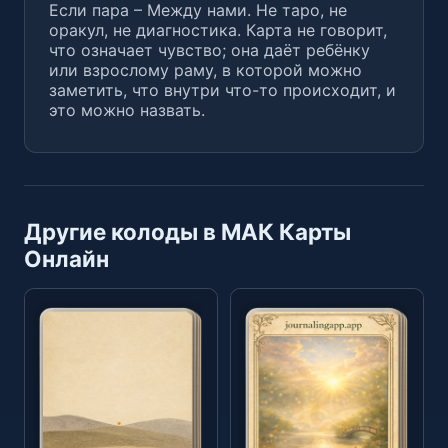
Если пара – Между нами. Не таро, не
оракул, не диагностика. Карта не говорит,
что означает чувство; она даёт ребёнку
или взрослому раму, в которой можно
заметить, что внутри что-то происходит, и
это можно назвать.
Другие колоды в МАК Карты
Онлайн