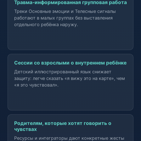
Травма-информированная групповая работа
Треки Основные эмоции и Телесные сигналы
работают в малых группах без выставления
отдельного ребёнка наружу.
Сессии со взрослыми о внутреннем ребёнке
Детский иллюстрированный язык снижает
защиту: легче сказать «я вижу это на карте», чем
«я это чувствовал».
Родителям, которые хотят говорить о
чувствах
Ресурсы и интеграторы дают конкретные жесты