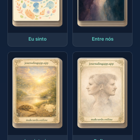
Eu sinto
Entre nós