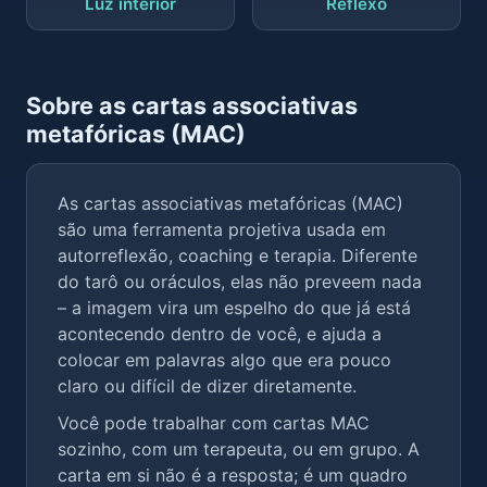
Luz interior
Reflexo
Sobre as cartas associativas
metafóricas (MAC)
As cartas associativas metafóricas (MAC)
são uma ferramenta projetiva usada em
autorreflexão, coaching e terapia. Diferente
do tarô ou oráculos, elas não preveem nada
– a imagem vira um espelho do que já está
acontecendo dentro de você, e ajuda a
colocar em palavras algo que era pouco
claro ou difícil de dizer diretamente.
Você pode trabalhar com cartas MAC
sozinho, com um terapeuta, ou em grupo. A
carta em si não é a resposta; é um quadro