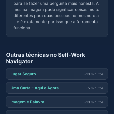
para se fazer uma pergunta mais honesta. A
mesma imagem pode significar coisas muito
diferentes para duas pessoas no mesmo dia
– e é exatamente por isso que a ferramenta
funciona.
Outras técnicas no Self-Work
Navigator
Lugar Seguro
~10 minutos
Uma Carta – Aqui e Agora
~5 minutos
Imagem e Palavra
~10 minutos