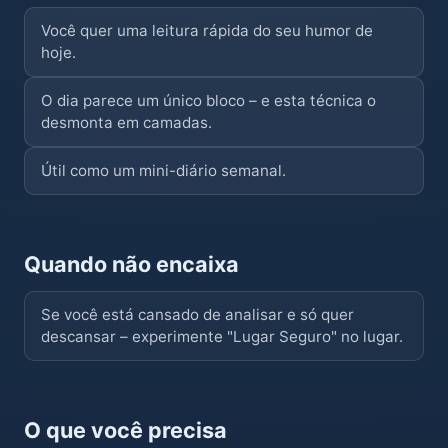
Você quer uma leitura rápida do seu humor de
hoje.
O dia parece um único bloco – e esta técnica o
desmonta em camadas.
Útil como um mini-diário semanal.
Quando não encaixa
Se você está cansado de analisar e só quer
descansar – experimente "Lugar Seguro" no lugar.
O que você precisa