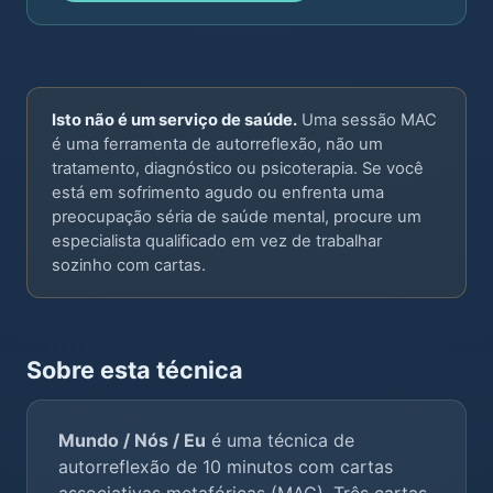
Isto não é um serviço de saúde.
Uma sessão MAC
é uma ferramenta de autorreflexão, não um
tratamento, diagnóstico ou psicoterapia. Se você
está em sofrimento agudo ou enfrenta uma
preocupação séria de saúde mental, procure um
especialista qualificado em vez de trabalhar
sozinho com cartas.
Sobre esta técnica
Mundo / Nós / Eu
é uma técnica de
autorreflexão de 10 minutos com cartas