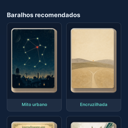
Baralhos recomendados
Mito urbano
Encruzilhada