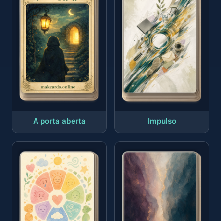
A porta aberta
Impulso