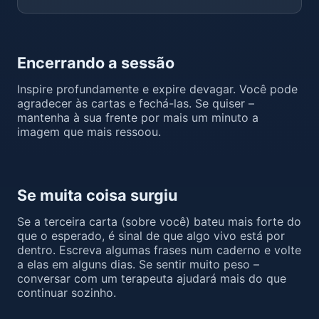
Encerrando a sessão
Inspire profundamente e expire devagar. Você pode
agradecer às cartas e fechá-las. Se quiser –
mantenha à sua frente por mais um minuto a
imagem que mais ressoou.
Se muita coisa surgiu
Se a terceira carta (sobre você) bateu mais forte do
que o esperado, é sinal de que algo vivo está por
dentro. Escreva algumas frases num caderno e volte
a elas em alguns dias. Se sentir muito peso –
conversar com um terapeuta ajudará mais do que
continuar sozinho.