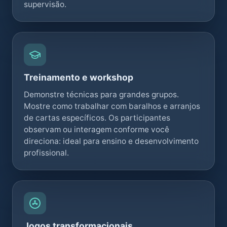
supervisão.
Treinamento e workshop
Demonstre técnicas para grandes grupos.
Mostre como trabalhar com baralhos e arranjos
de cartas específicos. Os participantes
observam ou interagem conforme você
direciona: ideal para ensino e desenvolvimento
profissional.
Jogos transformacionais