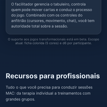
O facilitador gerencia o tabuleiro, controla
quem pode mover cartas e conduz o processo
do jogo. Combinado com os controles do
anfitrião (cursores, movimento, chat), você tem
autoridade total sobre a sessão.
O suporte aos jogos transformacionais está em beta. Escopo
atual: ficha colorida (5 cores) e d6 por participante.
Recursos para profissionais
Tudo o que você precisa para conduzir sessões
MAC: da terapia individual a treinamentos com
grandes grupos.