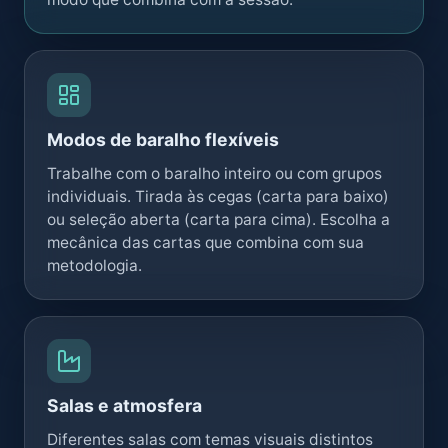
Modos de baralho flexíveis
Trabalhe com o baralho inteiro ou com grupos
individuais. Tirada às cegas (carta para baixo)
ou seleção aberta (carta para cima). Escolha a
mecânica das cartas que combina com sua
metodologia.
Salas e atmosfera
Diferentes salas com temas visuais distintos