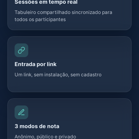
Sessões em tempo real
Tabuleiro compartilhado sincronizado para
todos os participantes
Entrada por link
Um link, sem instalação, sem cadastro
3 modos de nota
Anônimo, público e privado