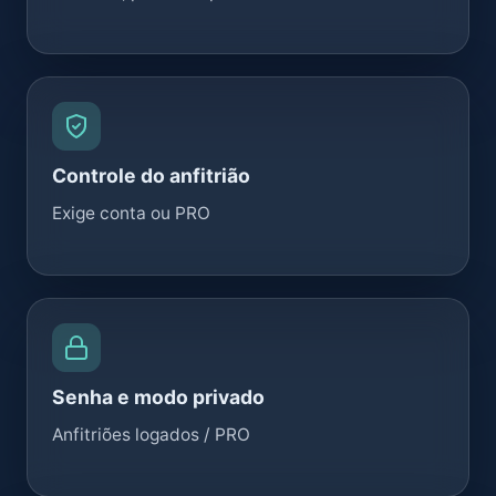
Controle do anfitrião
Exige conta ou PRO
Senha e modo privado
Anfitriões logados / PRO