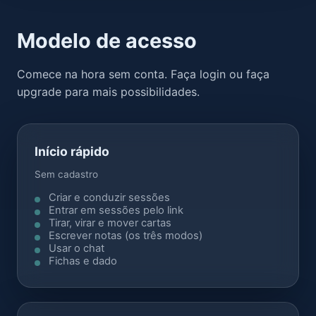
Modelo de acesso
Comece na hora sem conta. Faça login ou faça
upgrade para mais possibilidades.
Início rápido
Sem cadastro
Criar e conduzir sessões
Entrar em sessões pelo link
Tirar, virar e mover cartas
Escrever notas (os três modos)
Usar o chat
Fichas e dado