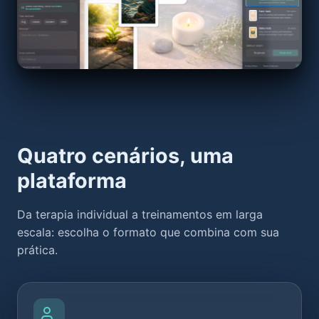
Quatro cenários, uma
plataforma
Da terapia individual a treinamentos em larga
escala: escolha o formato que combina com sua
prática.