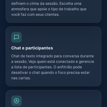
definem o clima da sessão. Escolha uma
atmosfera que apoie o tipo de trabalho que
você faz com seus clientes.
Chat e participantes
Chat de texto integrado para conversa durante
a sessão. Veja quem está conectado e gerencie
a lista de participantes. O anfitrião pode
desativar o chat quando o foco precisa estar
nas cartas.