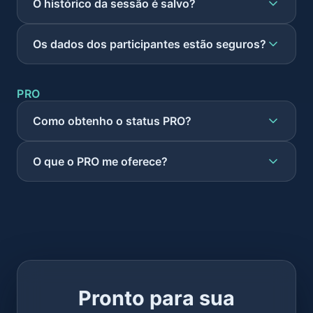
O histórico da sessão é salvo?
Os dados dos participantes estão seguros?
PRO
Como obtenho o status PRO?
O que o PRO me oferece?
Pronto para sua