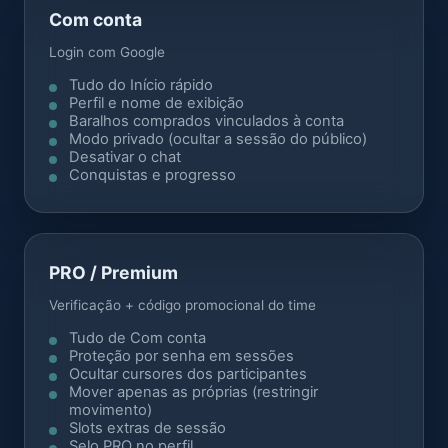
Com conta
Login com Google
Tudo do Início rápido
Perfil e nome de exibição
Baralhos comprados vinculados à conta
Modo privado (ocultar a sessão do público)
Desativar o chat
Conquistas e progresso
PRO / Premium
Verificação + código promocional do time
Tudo de Com conta
Proteção por senha em sessões
Ocultar cursores dos participantes
Mover apenas as próprias (restringir
movimento)
Slots extras de sessão
Selo PRO no perfil