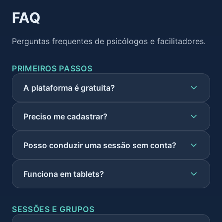
FAQ
Perguntas frequentes de psicólogos e facilitadores.
PRIMEIROS PASSOS
A plataforma é gratuita?
Preciso me cadastrar?
Posso conduzir uma sessão sem conta?
Funciona em tablets?
SESSÕES E GRUPOS