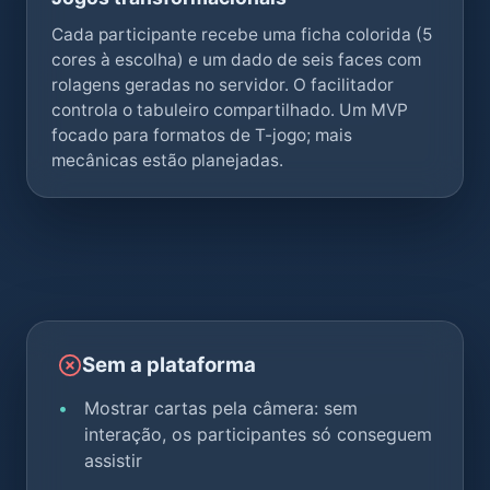
Cada participante recebe uma ficha colorida (5
cores à escolha) e um dado de seis faces com
rolagens geradas no servidor. O facilitador
controla o tabuleiro compartilhado. Um MVP
focado para formatos de T-jogo; mais
mecânicas estão planejadas.
Sem a plataforma
Mostrar cartas pela câmera: sem
interação, os participantes só conseguem
assistir