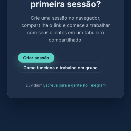
primeira sessão?
Crie uma sessão no navegador,
compartilhe o link e comece a trabalhar
com seus clientes em um tabuleiro
compartilhado.
Criar sessão
Como funciona o trabalho em grupo
Dúvidas?
Escreva para a gente no Telegram