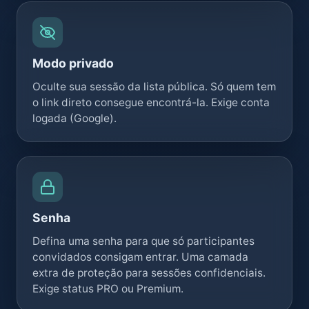
Modo privado
Oculte sua sessão da lista pública. Só quem tem
o link direto consegue encontrá-la. Exige conta
logada (Google).
Senha
Defina uma senha para que só participantes
convidados consigam entrar. Uma camada
extra de proteção para sessões confidenciais.
Exige status PRO ou Premium.