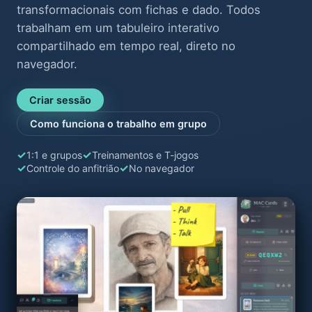
transformacionais com fichas e dado. Todos
trabalham em um tabuleiro interativo
compartilhado em tempo real, direto no
navegador.
Criar sessão
Como funciona o trabalho em grupo
1:1 e grupos
Treinamentos e T-jogos
Controle do anfitrião
No navegador