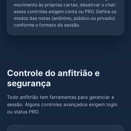
movimento às próprias cartas, desativar o chat:
esses controles exigem conta ou PRO. Defina os
modos das notas (anônimo, público ou privado)
conforme o formato da sessão.
Controle do anfitrião e
segurança
Todo anfitrião tem ferramentas para gerenciar a
sessão. Alguns controles avançados exigem login
ou status PRO.