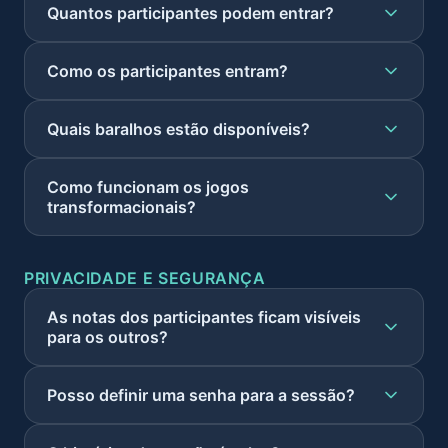
Quantos participantes podem entrar?
Como os participantes entram?
Quais baralhos estão disponíveis?
Como funcionam os jogos
transformacionais?
PRIVACIDADE E SEGURANÇA
As notas dos participantes ficam visíveis
para os outros?
Posso definir uma senha para a sessão?