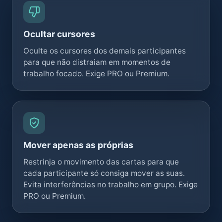
Ocultar cursores
Oculte os cursores dos demais participantes
para que não distraiam em momentos de
trabalho focado. Exige PRO ou Premium.
Mover apenas as próprias
Restrinja o movimento das cartas para que
cada participante só consiga mover as suas.
Evita interferências no trabalho em grupo. Exige
PRO ou Premium.