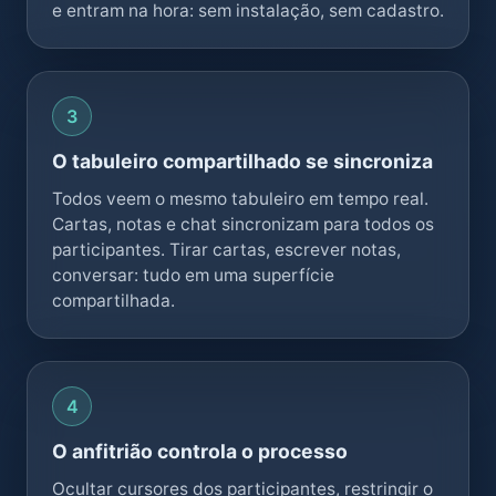
e entram na hora: sem instalação, sem cadastro.
O tabuleiro compartilhado se sincroniza
Todos veem o mesmo tabuleiro em tempo real.
Cartas, notas e chat sincronizam para todos os
participantes. Tirar cartas, escrever notas,
conversar: tudo em uma superfície
compartilhada.
O anfitrião controla o processo
Ocultar cursores dos participantes, restringir o