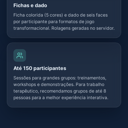
Fichas e dado
Ficha colorida (5 cores) e dado de seis faces
por participante para formatos de jogo
transformacional. Rolagens geradas no servidor.
Até 150 participantes
Sessões para grandes grupos: treinamentos,
workshops e demonstrações. Para trabalho
terapêutico, recomendamos grupos de até 8
pessoas para a melhor experiência interativa.