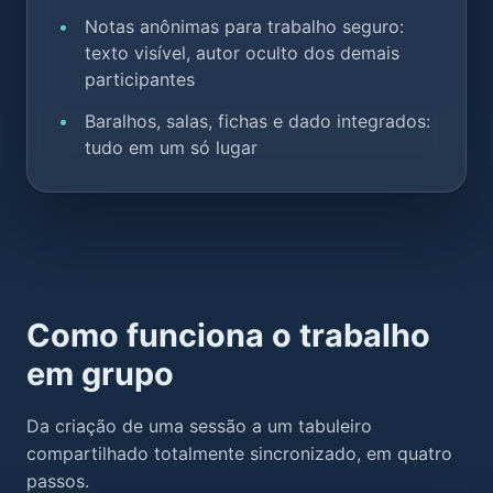
Notas anônimas para trabalho seguro:
texto visível, autor oculto dos demais
participantes
Baralhos, salas, fichas e dado integrados:
tudo em um só lugar
Como funciona o trabalho
em grupo
Da criação de uma sessão a um tabuleiro
compartilhado totalmente sincronizado, em quatro
passos.