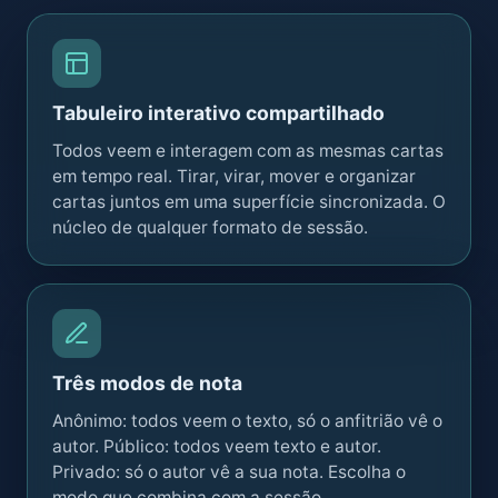
Tabuleiro interativo compartilhado
Todos veem e interagem com as mesmas cartas
em tempo real. Tirar, virar, mover e organizar
cartas juntos em uma superfície sincronizada. O
núcleo de qualquer formato de sessão.
Três modos de nota
Anônimo: todos veem o texto, só o anfitrião vê o
autor. Público: todos veem texto e autor.
Privado: só o autor vê a sua nota. Escolha o
modo que combina com a sessão.