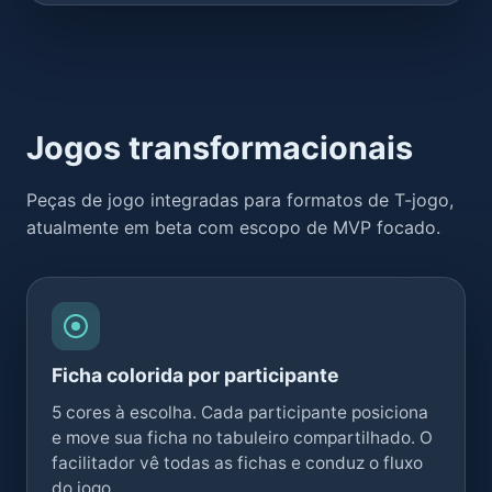
Jogos transformacionais
Peças de jogo integradas para formatos de T-jogo,
atualmente em beta com escopo de MVP focado.
Ficha colorida por participante
5 cores à escolha. Cada participante posiciona
e move sua ficha no tabuleiro compartilhado. O
facilitador vê todas as fichas e conduz o fluxo
do jogo.