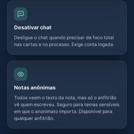
Desativar chat
Desligue o chat quando precisar de foco total
nas cartas e no processo. Exige conta logada.
Notas anônimas
Todos veem o texto da nota, mas só o anfitrião
vê quem escreveu. Seguro para temas sensíveis
em que o anonimato importa. Disponível para
qualquer anfitrião.