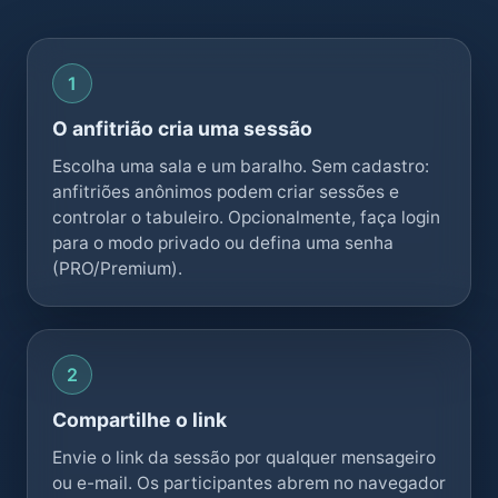
O anfitrião cria uma sessão
Escolha uma sala e um baralho. Sem cadastro:
anfitriões anônimos podem criar sessões e
controlar o tabuleiro. Opcionalmente, faça login
para o modo privado ou defina uma senha
(PRO/Premium).
Compartilhe o link
Envie o link da sessão por qualquer mensageiro
ou e-mail. Os participantes abrem no navegador