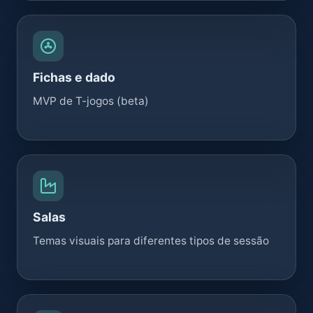
Fichas e dado
MVP de T-jogos (beta)
Salas
Temas visuais para diferentes tipos de sessão