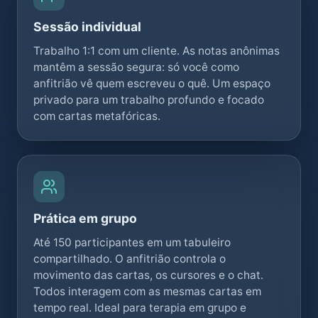
Sessão individual
Trabalho 1:1 com um cliente. As notas anônimas
mantêm a sessão segura: só você como
anfitrião vê quem escreveu o quê. Um espaço
privado para um trabalho profundo e focado
com cartas metafóricas.
Prática em grupo
Até 150 participantes em um tabuleiro
compartilhado. O anfitrião controla o
movimento das cartas, os cursores e o chat.
Todos interagem com as mesmas cartas em
tempo real. Ideal para terapia em grupo e