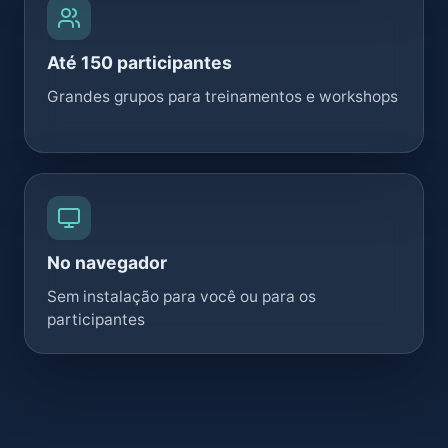
Até 150 participantes
Grandes grupos para treinamentos e workshops
No navegador
Sem instalação para você ou para os
participantes