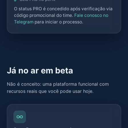
O status PRO é concedido após verificação via
código promocional do time.
Fale conosco no
Telegram
para iniciar o processo.
Já no ar em beta
Não é conceito: uma plataforma funcional com
recursos reais que você pode usar hoje.