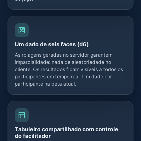
Um dado de seis faces (d6)
As rolagens geradas no servidor garantem
imparcialidade: nada de aleatoriedade no
cliente. Os resultados ficam visíveis a todos os
participantes em tempo real. Um dado por
participante na beta atual.
Tabuleiro compartilhado com controle
do facilitador