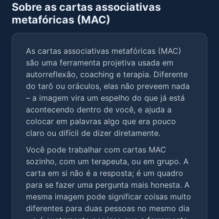
Sobre as cartas associativas
metafóricas (MAC)
As cartas associativas metafóricas (MAC)
são uma ferramenta projetiva usada em
autorreflexão, coaching e terapia. Diferente
do tarô ou oráculos, elas não preveem nada
– a imagem vira um espelho do que já está
acontecendo dentro de você, e ajuda a
colocar em palavras algo que era pouco
claro ou difícil de dizer diretamente.
Você pode trabalhar com cartas MAC
sozinho, com um terapeuta, ou em grupo. A
carta em si não é a resposta; é um quadro
para se fazer uma pergunta mais honesta. A
mesma imagem pode significar coisas muito
diferentes para duas pessoas no mesmo dia