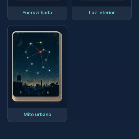
Encruzilhada
Luz interior
Mito urbano