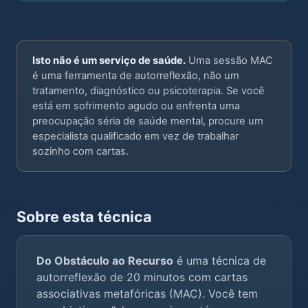
Isto não é um serviço de saúde.
Uma sessão MAC
é uma ferramenta de autorreflexão, não um
tratamento, diagnóstico ou psicoterapia. Se você
está em sofrimento agudo ou enfrenta uma
preocupação séria de saúde mental, procure um
especialista qualificado em vez de trabalhar
sozinho com cartas.
Sobre esta técnica
Do Obstáculo ao Recurso
é uma técnica de
autorreflexão de 20 minutos com cartas
associativas metafóricas (MAC). Você tem