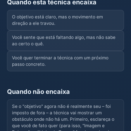
Quando esta técnica encaixa
O objetivo está claro, mas o movimento em
direção a ele travou.
Você sente que está faltando algo, mas não sabe
ao certo o quê.
Você quer terminar a técnica com um próximo
passo concreto.
Quando não encaixa
Se o "objetivo" agora não é realmente seu – foi
imposto de fora – a técnica vai mostrar um
obstáculo onde não há um. Primeiro, esclareça o
que você de fato quer (para isso, "Imagem e