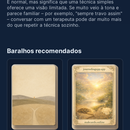
É normal, mas significa que uma técnica simples
oferece uma visão limitada. Se muito veio à tona e
parece familiar – por exemplo, "sempre travo assim"
– conversar com um terapeuta pode dar muito mais
do que repetir a técnica sozinho.
Baralhos recomendados