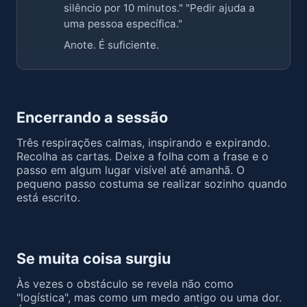
silêncio por 10 minutos." "Pedir ajuda a
uma pessoa específica."
Anote. É suficiente.
Encerrando a sessão
Três respirações calmas, inspirando e expirando.
Recolha as cartas. Deixe a folha com a frase e o
passo em algum lugar visível até amanhã. O
pequeno passo costuma se realizar sozinho quando
está escrito.
Se muita coisa surgiu
Às vezes o obstáculo se revela não como
"logística", mas como um medo antigo ou uma dor.