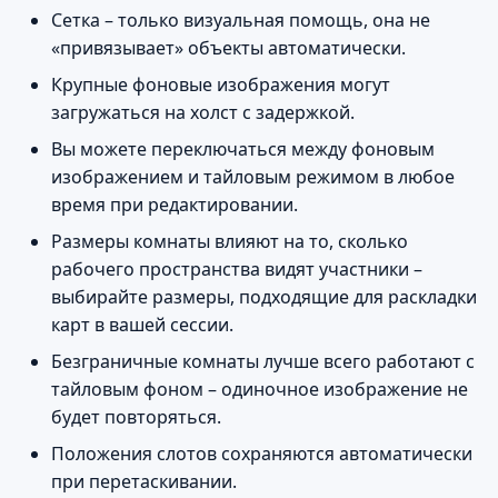
Сетка – только визуальная помощь, она не
«привязывает» объекты автоматически.
Крупные фоновые изображения могут
загружаться на холст с задержкой.
Вы можете переключаться между фоновым
изображением и тайловым режимом в любое
время при редактировании.
Размеры комнаты влияют на то, сколько
рабочего пространства видят участники –
выбирайте размеры, подходящие для раскладки
карт в вашей сессии.
Безграничные комнаты лучше всего работают с
тайловым фоном – одиночное изображение не
будет повторяться.
Положения слотов сохраняются автоматически
при перетаскивании.