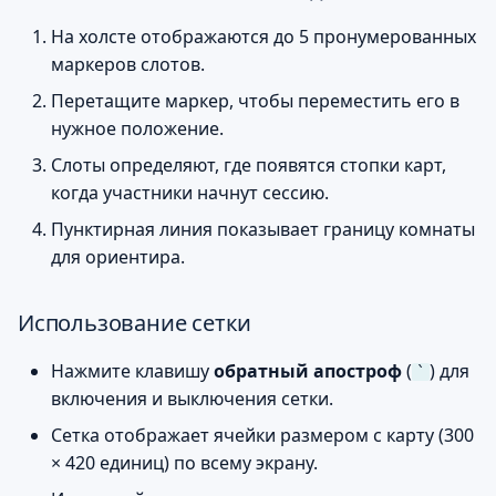
На холсте отображаются до 5 пронумерованных
маркеров слотов.
Перетащите маркер, чтобы переместить его в
нужное положение.
Слоты определяют, где появятся стопки карт,
когда участники начнут сессию.
Пунктирная линия показывает границу комнаты
для ориентира.
Использование сетки
Нажмите клавишу
обратный апостроф
(
) для
`
включения и выключения сетки.
Сетка отображает ячейки размером с карту (300
× 420 единиц) по всему экрану.