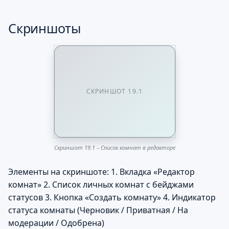
Скриншоты
СКРИНШОТ 19.1
Скриншот 19.1 – Список комнат в редакторе
Элементы на скриншоте: 1. Вкладка «Редактор
комнат» 2. Список личных комнат с бейджами
статусов 3. Кнопка «Создать комнату» 4. Индикатор
статуса комнаты (Черновик / Приватная / На
модерации / Одобрена)