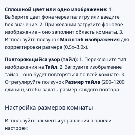
Сплошной цвет или одно изображение:
1.
Выберите цвет фона через палитру или введите
hex-значение. 2. При желании загрузите фоновое
изображение – оно заполнит область комнаты. 3.
Используйте ползунок
Масштаб изображения
для
корректировки размера (0.5x–3.0x).
Повторяющийся узор (тайл):
1. Переключите тип
изображения на
Тайл
. 2. Загрузите изображение
тайла – оно будет повторяться по всей комнате. 3.
Отрегулируйте ползунок
Размер тайла
(200–1200
единиц), чтобы задать размер каждого повтора.
Настройка размеров комнаты
Используйте элементы управления в панели
настроек: