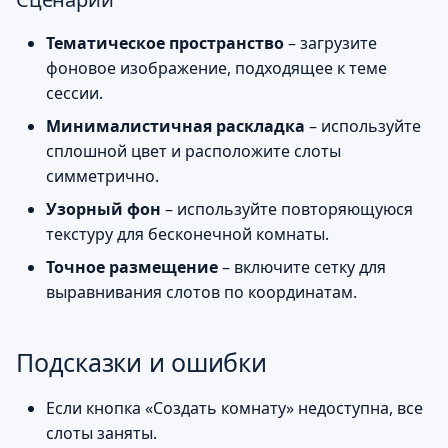
Тематическое пространство
– загрузите
фоновое изображение, подходящее к теме
сессии.
Минималистичная раскладка
– используйте
сплошной цвет и расположите слоты
симметрично.
Узорный фон
– используйте повторяющуюся
текстуру для бесконечной комнаты.
Точное размещение
– включите сетку для
выравнивания слотов по координатам.
Подсказки и ошибки
Если кнопка «Создать комнату» недоступна, все
слоты заняты.