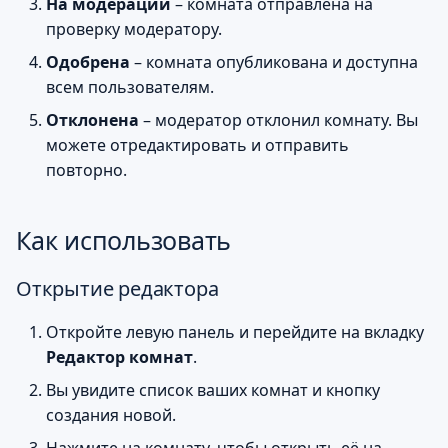
На модерации
– комната отправлена на
проверку модератору.
Одобрена
– комната опубликована и доступна
всем пользователям.
Отклонена
– модератор отклонил комнату. Вы
можете отредактировать и отправить
повторно.
Как использовать
Открытие редактора
Откройте левую панель и перейдите на вкладку
Редактор комнат
.
Вы увидите список ваших комнат и кнопку
создания новой.