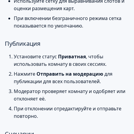
Используйте сетку для выравнивания слотов и
оценки размещения карт.
При включении безграничного режима сетка
показывается по умолчанию.
Публикация
Установите статус
Приватная
, чтобы
использовать комнату в своих сессиях.
Нажмите
Отправить на модерацию
для
публикации для всех пользователей.
Модератор проверяет комнату и одобряет или
отклоняет её.
При отклонении отредактируйте и отправьте
повторно.
Сценарии