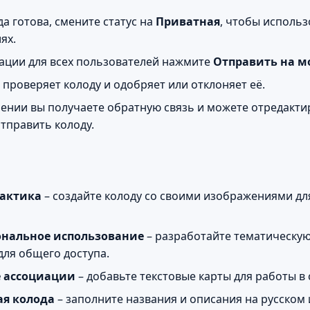
да готова, смените статус на
Приватная
, чтобы использ
ях.
ации для всех пользователей нажмите
Отправить на 
проверяет колоду и одобряет или отклоняет её.
ении вы получаете обратную связь и можете отредакти
тправить колоду.
актика
– создайте колоду со своими изображениями дл
нальное использование
– разработайте тематическую
для общего доступа.
 ассоциации
– добавьте текстовые карты для работы в 
я колода
– заполните названия и описания на русском