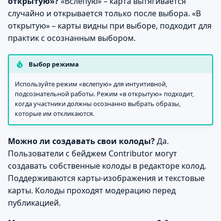
открытую»?
«Вслепую» – карта вытягивается
случайно и открывается только после выбора. «В
открытую» – карты видны при выборе, подходит для
практик с осознанным выбором.
Выбор режима
Используйте режим «вслепую» для интуитивной,
подсознательной работы. Режим «в открытую» подходит,
когда участники должны осознанно выбрать образы,
которые им откликаются.
Можно ли создавать свои колоды?
Да.
Пользователи с бейджем Contributor могут
создавать собственные колоды в редакторе колод.
Поддерживаются карты-изображения и текстовые
карты. Колоды проходят модерацию перед
публикацией.