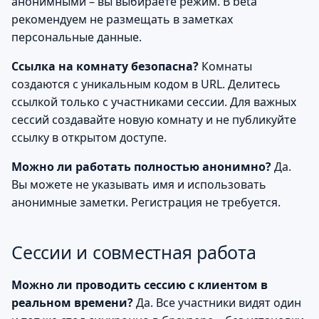
анонимными – вы выбираете режим. В beta
рекомендуем не размещать в заметках
персональные данные.
Ссылка на комнату безопасна?
Комнаты
создаются с уникальным кодом в URL. Делитесь
ссылкой только с участниками сессии. Для важных
сессий создавайте новую комнату и не публикуйте
ссылку в открытом доступе.
Можно ли работать полностью анонимно?
Да.
Вы можете не указывать имя и использовать
анонимные заметки. Регистрация не требуется.
Сессии и совместная работа
Можно ли проводить сессию с клиентом в
реальном времени?
Да. Все участники видят один