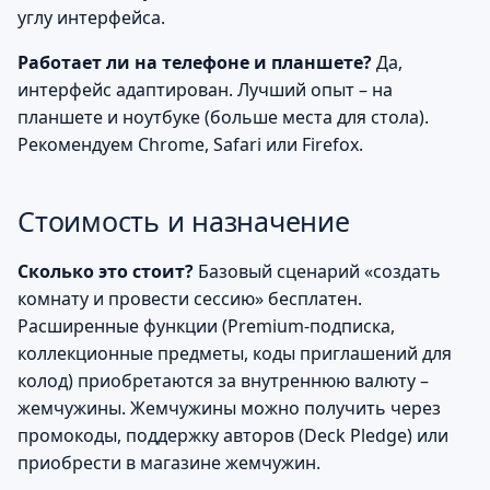
углу интерфейса.
Работает ли на телефоне и планшете?
Да,
интерфейс адаптирован. Лучший опыт – на
планшете и ноутбуке (больше места для стола).
Рекомендуем Chrome, Safari или Firefox.
Стоимость и назначение
Сколько это стоит?
Базовый сценарий «создать
комнату и провести сессию» бесплатен.
Расширенные функции (Premium-подписка,
коллекционные предметы, коды приглашений для
колод) приобретаются за внутреннюю валюту –
жемчужины. Жемчужины можно получить через
промокоды, поддержку авторов (Deck Pledge) или
приобрести в магазине жемчужин.