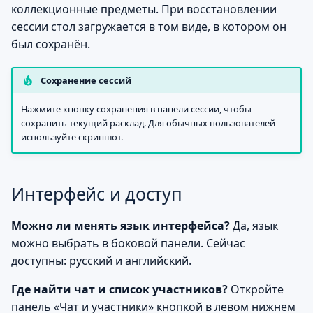
коллекционные предметы. При восстановлении
сессии стол загружается в том виде, в котором он
был сохранён.
Сохранение сессий
Нажмите кнопку сохранения в панели сессии, чтобы
сохранить текущий расклад. Для обычных пользователей –
используйте скриншот.
Интерфейс и доступ
Можно ли менять язык интерфейса?
Да, язык
можно выбрать в боковой панели. Сейчас
доступны: русский и английский.
Где найти чат и список участников?
Откройте
панель «Чат и участники» кнопкой в левом нижнем