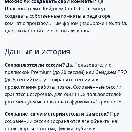
Можно ли создавать свои комнаты?
Да.
Пользователи с бейджем Contributor могут
создавать собственные комнаты в редакторе
комнат с произвольным фоном (изображение, тайл,
цвет) и настройкой слотов для колод.
Данные и история
Сохраняются ли сессии?
Да. Пользователи с
подпиской Premium (до 20 сессий) или бейджем PRO
(до 5 сессий) могут сохранять сессии для
продолжения работы позже. Сохранённые сессии
хранятся бессрочно. Для обычных пользователей
рекомендуем использовать функцию «Скриншот».
Сохраняется ли история стола и заметок?
При
сохранении сессии сохраняются все объекты на
столе: карты, заметки, фишки, кубики и