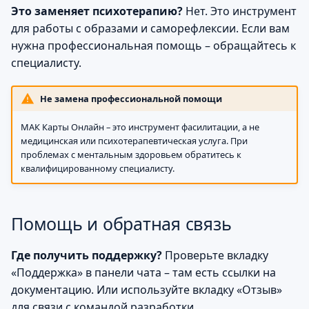
Это заменяет психотерапию?
Нет. Это инструмент
для работы с образами и саморефлексии. Если вам
нужна профессиональная помощь – обращайтесь к
специалисту.
Не замена профессиональной помощи
МАК Карты Онлайн – это инструмент фасилитации, а не
медицинская или психотерапевтическая услуга. При
проблемах с ментальным здоровьем обратитесь к
квалифицированному специалисту.
Помощь и обратная связь
Где получить поддержку?
Проверьте вкладку
«Поддержка» в панели чата – там есть ссылки на
документацию. Или используйте вкладку «Отзыв»
для связи с командой разработки.