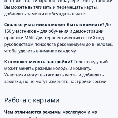
и тот же стол синхронно в браузере – без установки.
Вы можете вытягивать и перемещать карты,
добавлять заметки и обсуждать в чате.
Сколько участников может быть в комнате?
До
150 участников – для обучения и демонстрации
практики МАК. Для терапевтических сессий под
руководством психолога рекомендуем до 8 человек,
чтобы уделить внимание каждому.
Кто может менять настройки?
Только ведущий
может менять режимы колоды и комнату.
Участники могут вытягивать карты и добавлять
заметки, но не могут изменять настройки сессии.
Работа с картами
Чем отличаются режимы «вслепую» и «в