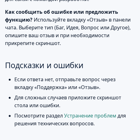
Как сообщить об ошибке или предложить
функцию?
Используйте вкладку «Отзыв» в панели
чата. Выберите тип (Баг, Идея, Вопрос или Другое),
опишите ваш отзыв и при необходимости
прикрепите скриншот.
Подсказки и ошибки
Если ответа нет, отправьте вопрос через
вкладку «Поддержка» или «Отзыв».
Для сложных случаев приложите скриншот
стола или ошибки.
Посмотрите раздел
Устранение проблем
для
решения технических вопросов.