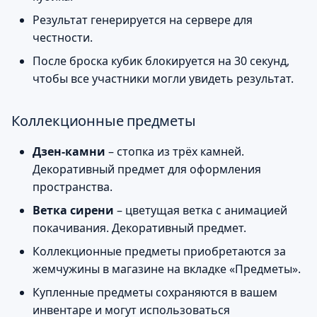
Результат генерируется на сервере для
честности.
После броска кубик блокируется на 30 секунд,
чтобы все участники могли увидеть результат.
Коллекционные предметы
Дзен-камни
– стопка из трёх камней.
Декоративный предмет для оформления
пространства.
Ветка сирени
– цветущая ветка с анимацией
покачивания. Декоративный предмет.
Коллекционные предметы приобретаются за
жемчужины в магазине на вкладке «Предметы».
Купленные предметы сохраняются в вашем
инвентаре и могут использоваться