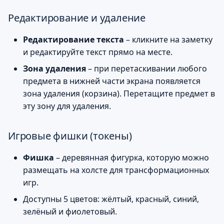
Подсказки и ошибки
Редактирование и удаление
Скриншоты
Редактирование текста
– кликните на заметку
и редактируйте текст прямо на месте.
Зона удаления
– при перетаскивании любого
предмета в нижней части экрана появляется
зона удаления (корзина). Перетащите предмет в
эту зону для удаления.
Игровые фишки (токены)
Фишка
– деревянная фигурка, которую можно
размещать на холсте для трансформационных
игр.
Доступны 5 цветов: жёлтый, красный, синий,
зелёный и фиолетовый.