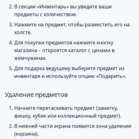
В секции «Инвентарь» вы увидите ваши
предметы с количеством.
Нажмите на предмет, чтобы разместить его на
холсте.
Для покупки предметов нажмите кнопку
магазина – откроется каталог с ценами в
жемчужинах.
Для подарка ведущему выберите предмет из
инвентаря и используйте опцию «Подарить».
Удаление предметов
Начните перетаскивать предмет (заметку,
фишку, кубик или коллекционный предмет).
В нижней части экрана появится зона удаления
(корзина).