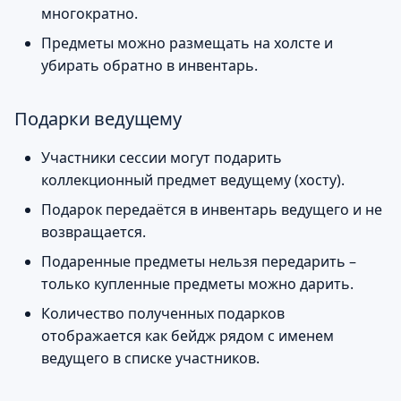
многократно.
Предметы можно размещать на холсте и
убирать обратно в инвентарь.
Подарки ведущему
Участники сессии могут подарить
коллекционный предмет ведущему (хосту).
Подарок передаётся в инвентарь ведущего и не
возвращается.
Подаренные предметы нельзя передарить –
только купленные предметы можно дарить.
Количество полученных подарков
отображается как бейдж рядом с именем
ведущего в списке участников.