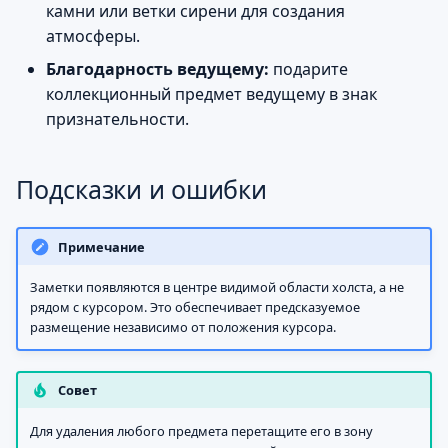
камни или ветки сирени для создания
атмосферы.
Благодарность ведущему:
подарите
коллекционный предмет ведущему в знак
признательности.
Подсказки и ошибки
Примечание
Заметки появляются в центре видимой области холста, а не
рядом с курсором. Это обеспечивает предсказуемое
размещение независимо от положения курсора.
Совет
Для удаления любого предмета перетащите его в зону