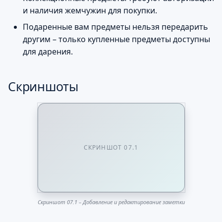
и наличия жемчужин для покупки.
Подаренные вам предметы нельзя передарить
другим – только купленные предметы доступны
для дарения.
Скриншоты
СКРИНШОТ 07.1
Скриншот 07.1 – Добавление и редактирование заметки