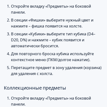
Откройте вкладку «Предметы» на боковой
панели.
В секции «Фишки» выберите нужный цвет и
нажмите – фишка появится на холсте.
В секции «Кубики» выберите тип кубика (D4–
D20, D%) и нажмите – кубик появится и
автоматически бросится.
Для повторного броска кубика используйте
контекстное меню (ПКМ/долгое нажатие).
Перетащите предмет в зону удаления (корзина)
для удаления с холста.
Коллекционные предметы
Откройте вкладку «Предметы» на боковой
панели.