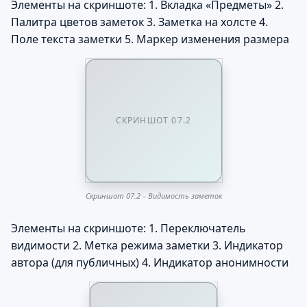
Элементы на скриншоте: 1. Вкладка «Предметы» 2.
Палитра цветов заметок 3. Заметка на холсте 4.
Поле текста заметки 5. Маркер изменения размера
СКРИНШОТ 07.2
Скриншот 07.2 – Видимость заметок
Элементы на скриншоте: 1. Переключатель
видимости 2. Метка режима заметки 3. Индикатор
автора (для публичных) 4. Индикатор анонимности