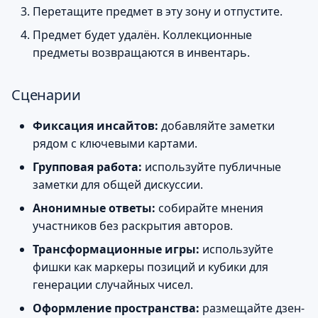
Перетащите предмет в эту зону и отпустите.
Предмет будет удалён. Коллекционные
предметы возвращаются в инвентарь.
Сценарии
Фиксация инсайтов:
добавляйте заметки
рядом с ключевыми картами.
Групповая работа:
используйте публичные
заметки для общей дискуссии.
Анонимные ответы:
собирайте мнения
участников без раскрытия авторов.
Трансформационные игры:
используйте
фишки как маркеры позиций и кубики для
генерации случайных чисел.
Оформление пространства:
размещайте дзен-