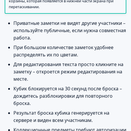
корзины, которая появляется в нижней части экрана при
перетаскивании.
Приватные заметки не видят другие участники –
используйте публичные, если нужна совместная
работа.
При большом количестве заметок удобнее
распределять их по цветам.
Для редактирования текста просто кликните на
заметку – откроется режим редактирования на
месте.
Кубик блокируется на 30 секунд после броска –
дождитесь разблокировки для повторного
броска.
Результат броска кубика генерируется на
сервере и виден всем участникам.
Коллекционные предметы требуют авторизации