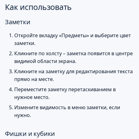
Как использовать
Заметки
Откройте вкладку «Предметы» и выберите цвет
заметки.
Кликните по холсту – заметка появится в центре
видимой области экрана.
Кликните на заметку для редактирования текста
прямо на месте.
Переместите заметку перетаскиванием в
нужное место.
Измените видимость в меню заметки, если
нужно.
Фишки и кубики