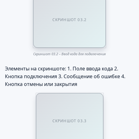
СКРИНШОТ 03.2
Скриншот 03.2 – Ввод кода для подключения
Элементы на скриншоте: 1. Поле ввода кода 2.
Кнопка подключения 3. Сообщение об ошибке 4.
Кнопка отмены или закрытия
СКРИНШОТ 03.3