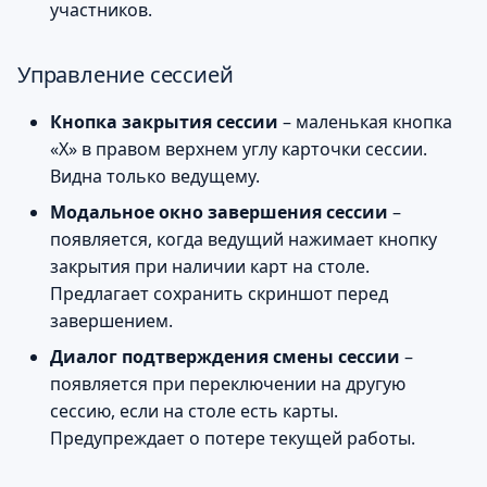
участников.
Управление сессией
Кнопка закрытия сессии
– маленькая кнопка
«X» в правом верхнем углу карточки сессии.
Видна только ведущему.
Модальное окно завершения сессии
–
появляется, когда ведущий нажимает кнопку
закрытия при наличии карт на столе.
Предлагает сохранить скриншот перед
завершением.
Диалог подтверждения смены сессии
–
появляется при переключении на другую
сессию, если на столе есть карты.
Предупреждает о потере текущей работы.