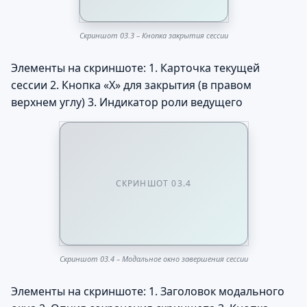
Скриншот 03.3 – Кнопка закрытия сессии
Элементы на скриншоте: 1. Карточка текущей
сессии 2. Кнопка «X» для закрытия (в правом
верхнем углу) 3. Индикатор роли ведущего
СКРИНШОТ 03.4
Скриншот 03.4 – Модальное окно завершения сессии
Элементы на скриншоте: 1. Заголовок модального