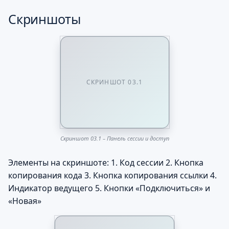
Скриншоты
СКРИНШОТ 03.1
Скриншот 03.1 – Панель сессии и доступ
Элементы на скриншоте: 1. Код сессии 2. Кнопка
копирования кода 3. Кнопка копирования ссылки 4.
Индикатор ведущего 5. Кнопки «Подключиться» и
«Новая»