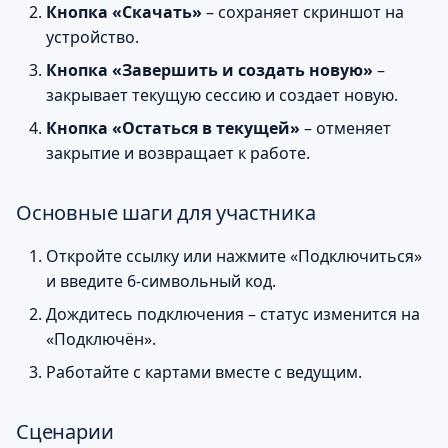
Кнопка «Скачать»
– сохраняет скриншот на
устройство.
Кнопка «Завершить и создать новую»
–
закрывает текущую сессию и создает новую.
Кнопка «Остаться в текущей»
– отменяет
закрытие и возвращает к работе.
Основные шаги для участника
Откройте ссылку или нажмите «Подключиться»
и введите 6-символьный код.
Дождитесь подключения – статус изменится на
«Подключён».
Работайте с картами вместе с ведущим.
Сценарии