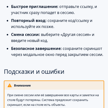
Быстрое приглашение:
отправьте ссылку, и
участник сразу попадет в сессию.
Повторный вход:
сохраните код/ссылку и
используйте их позже.
Смена сессии:
выберите «Другая сессия» и
введите новый код.
Безопасное завершение:
сохраните скриншот
через модальное окно перед закрытием сессии.
Подсказки и ошибки
Внимание
При смене сессии или её завершении все карты и заметки на
столе будут потеряны. Система предложит сохранить
скриншот, если на столе есть объекты.