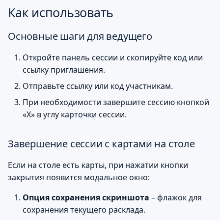
Как использовать
Основные шаги для ведущего
Откройте панель сессии и скопируйте код или
ссылку приглашения.
Отправьте ссылку или код участникам.
При необходимости завершите сессию кнопкой
«X» в углу карточки сессии.
Завершение сессии с картами на столе
Если на столе есть карты, при нажатии кнопки
закрытия появится модальное окно:
Опция сохранения скриншота
– флажок для
сохранения текущего расклада.