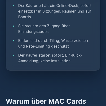
Der Käufer erhält ein Online-Deck, sofort
einsetzbar in Sitzungen, Räumen und auf
Boards
Sie steuern den Zugang über
Einladungscodes
Bilder sind durch Tiling, Wasserzeichen
und Rate-Limiting geschützt
Der Käufer startet sofort, Ein-Klick-
Anmeldung, keine Installation
Warum über MAC Cards