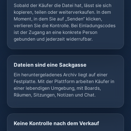
Sobald der Käufer die Datei hat, lässt sie sich
kopieren, teilen oder weiterverkaufen. In dem
Moment, in dem Sie auf „Senden“ klicken,
verlieren Sie die Kontrolle. Bei Einladungscodes
ist der Zugang an eine konkrete Person
gebunden und jederzeit widerrufbar.
Dateien sind eine Sackgasse
Ein heruntergeladenes Archiv liegt auf einer
Festplatte. Mit der Plattform arbeiten Käufer in
einer lebendigen Umgebung, mit Boards,
Räumen, Sitzungen, Notizen und Chat.
Keine Kontrolle nach dem Verkauf