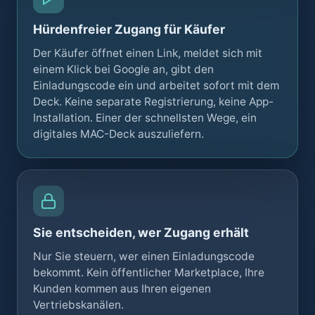
Hürdenfreier Zugang für Käufer
Der Käufer öffnet einen Link, meldet sich mit
einem Klick bei Google an, gibt den
Einladungscode ein und arbeitet sofort mit dem
Deck. Keine separate Registrierung, keine App-
Installation. Einer der schnellsten Wege, ein
digitales MAC-Deck auszuliefern.
Sie entscheiden, wer Zugang erhält
Nur Sie steuern, wer einen Einladungscode
bekommt. Kein öffentlicher Marketplace, Ihre
Kunden kommen aus Ihren eigenen
Vertriebskanälen.