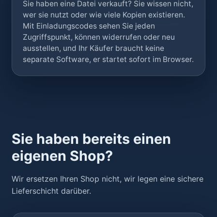
Sie haben eine Datei verkauft? Sie wissen nicht,
wer sie nutzt oder wie viele Kopien existieren.
Mit Einladungscodes sehen Sie jeden
Zugriffspunkt, können widerrufen oder neu
ausstellen, und Ihr Käufer braucht keine
separate Software, er startet sofort im Browser.
Sie haben bereits einen
eigenen Shop?
Wir ersetzen Ihren Shop nicht, wir legen eine sichere
Liefer­schicht darüber.