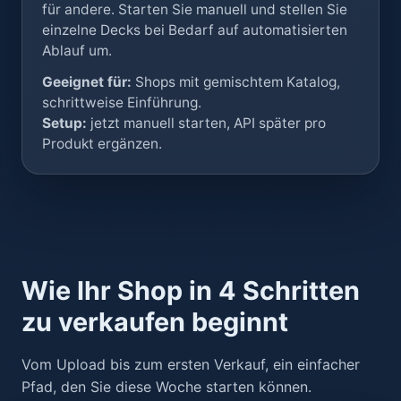
für andere. Starten Sie manuell und stellen Sie
einzelne Decks bei Bedarf auf automatisierten
Ablauf um.
Geeignet für:
Shops mit gemischtem Katalog,
schrittweise Einführung.
Setup:
jetzt manuell starten, API später pro
Produkt ergänzen.
Wie Ihr Shop in 4 Schritten
zu verkaufen beginnt
Vom Upload bis zum ersten Verkauf, ein einfacher
Pfad, den Sie diese Woche starten können.