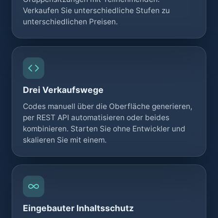
Verkaufen Sie unterschiedliche Stufen zu
unterschiedlichen Preisen.
Drei Verkaufswege
Codes manuell über die Oberfläche generieren,
per REST API automatisieren oder beides
kombinieren. Starten Sie ohne Entwickler und
skalieren Sie mit einem.
Eingebauter Inhaltsschutz