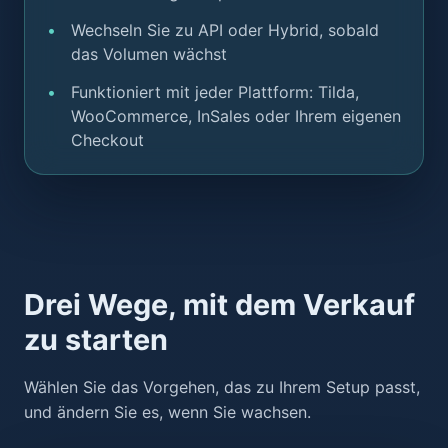
Wechseln Sie zu API oder Hybrid, sobald
das Volumen wächst
Funktioniert mit jeder Plattform: Tilda,
WooCommerce, InSales oder Ihrem eigenen
Checkout
Drei Wege, mit dem Verkauf
zu starten
Wählen Sie das Vorgehen, das zu Ihrem Setup passt,
und ändern Sie es, wenn Sie wachsen.