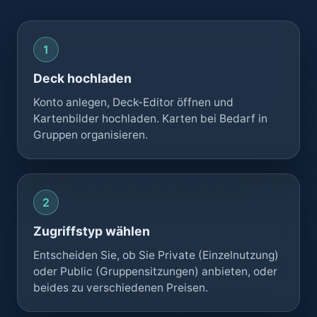
Deck hochladen
Konto anlegen, Deck-Editor öffnen und
Kartenbilder hochladen. Karten bei Bedarf in
Gruppen organisieren.
Zugriffstyp wählen
Entscheiden Sie, ob Sie Private (Einzelnutzung)
oder Public (Gruppensitzungen) anbieten, oder
beides zu verschiedenen Preisen.