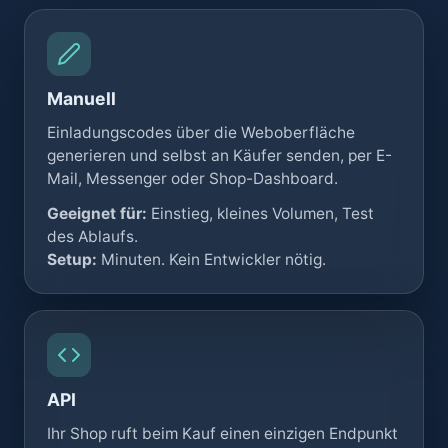
Manuell
Einladungscodes über die Weboberfläche
generieren und selbst an Käufer senden, per E-
Mail, Messenger oder Shop-Dashboard.
Geeignet für:
Einstieg, kleines Volumen, Test
des Ablaufs.
Setup:
Minuten. Kein Entwickler nötig.
API
Ihr Shop ruft beim Kauf einen einzigen Endpunkt