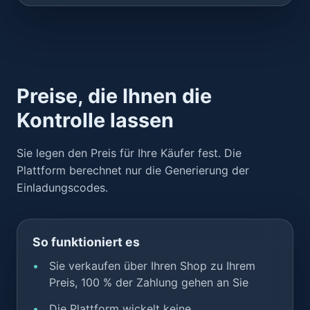
Preise, die Ihnen die
Kontrolle lassen
Sie legen den Preis für Ihre Käufer fest. Die
Plattform berechnet nur die Generierung der
Einladungscodes.
So funktioniert es
Sie verkaufen über Ihren Shop zu Ihrem
Preis, 100 % der Zahlung gehen an Sie
Die Plattform wickelt keine