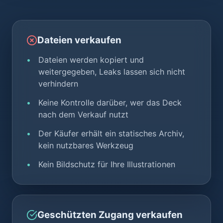
Dateien verkaufen
Dateien werden kopiert und
weitergegeben, Leaks lassen sich nicht
verhindern
Keine Kontrolle darüber, wer das Deck
nach dem Verkauf nutzt
Der Käufer erhält ein statisches Archiv,
kein nutzbares Werkzeug
Kein Bildschutz für Ihre Illustrationen
Geschützten Zugang verkaufen