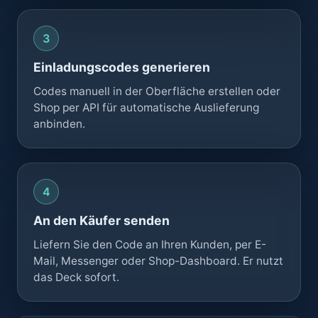
Einladungscodes generieren
Codes manuell in der Oberfläche erstellen oder
Shop per API für automatische Auslieferung
anbinden.
An den Käufer senden
Liefern Sie den Code an Ihren Kunden, per E-
Mail, Messenger oder Shop-Dashboard. Er nutzt
das Deck sofort.