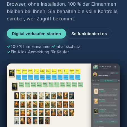
Browser, ohne Installation. 100 % der Einnahmen
bleiben bei Ihnen, Sie behalten die volle Kontrolle
darüber, wer Zugriff bekommt.
Digital verkaufen starten
So funktioniert es
100 % Ihre Einnahmen
Inhaltsschutz
Ein-Klick-Anmeldung für Käufer