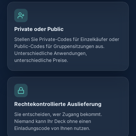
Private oder Public
Stellen Sie Private-Codes für Einzelkäufer oder
Public-Codes für Gruppensitzungen aus.
Unterschiedliche Anwendungen,
unterschiedliche Preise.
Rechtekontrollierte Auslieferung
Sie entscheiden, wer Zugang bekommt.
Niemand kann Ihr Deck ohne einen
Einladungscode von Ihnen nutzen.