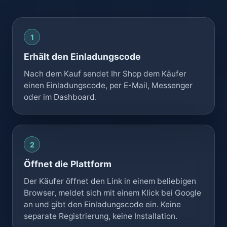
1
Erhält den Einladungscode
Nach dem Kauf sendet Ihr Shop dem Käufer
einen Einladungscode, per E-Mail, Messenger
oder im Dashboard.
2
Öffnet die Plattform
Der Käufer öffnet den Link in einem beliebigen
Browser, meldet sich mit einem Klick bei Google
an und gibt den Einladungscode ein. Keine
separate Registrierung, keine Installation.