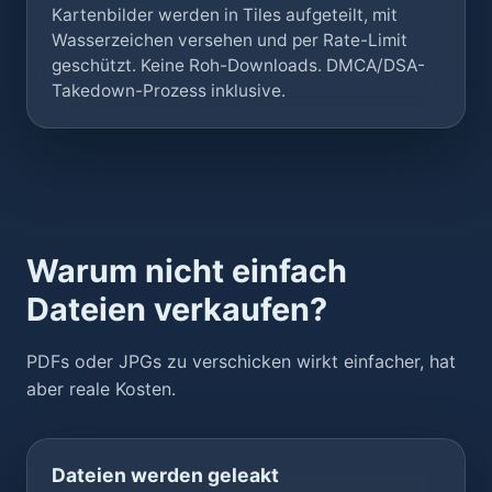
Kartenbilder werden in Tiles aufgeteilt, mit
Wasserzeichen versehen und per Rate-Limit
geschützt. Keine Roh-Downloads. DMCA/DSA-
Takedown-Prozess inklusive.
Warum nicht einfach
Dateien verkaufen?
PDFs oder JPGs zu verschicken wirkt einfacher, hat
aber reale Kosten.
Dateien werden geleakt