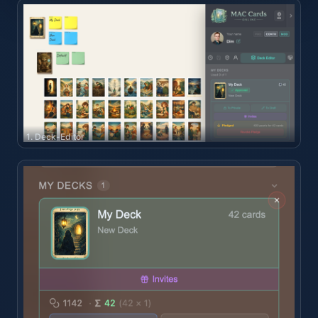
1. Deck-Editor