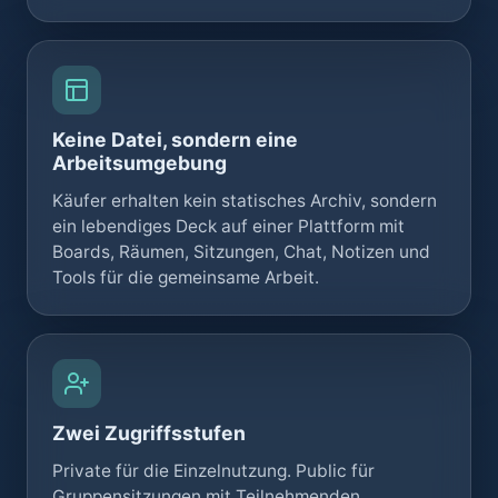
Keine Datei, sondern eine
Arbeitsumgebung
Käufer erhalten kein statisches Archiv, sondern
ein lebendiges Deck auf einer Plattform mit
Boards, Räumen, Sitzungen, Chat, Notizen und
Tools für die gemeinsame Arbeit.
Zwei Zugriffsstufen
Private für die Einzelnutzung. Public für
Gruppensitzungen mit Teilnehmenden.