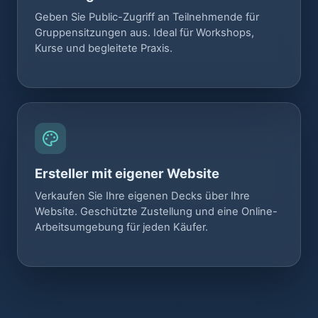
Geben Sie Public-Zugriff an Teilnehmende für
Gruppensitzungen aus. Ideal für Workshops,
Kurse und begleitete Praxis.
Ersteller mit eigener Website
Verkaufen Sie Ihre eigenen Decks über Ihre
Website. Geschützte Zustellung und eine Online-
Arbeitsumgebung für jeden Käufer.