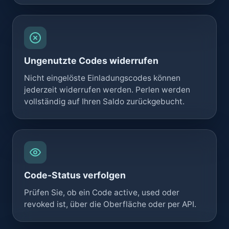
Ungenutzte Codes widerrufen
Nicht eingelöste Einladungscodes können
jederzeit widerrufen werden. Perlen werden
vollständig auf Ihren Saldo zurückgebucht.
Code-Status verfolgen
Prüfen Sie, ob ein Code active, used oder
revoked ist, über die Oberfläche oder per API.