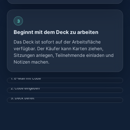
3
Beginnt mit dem Deck zu arbeiten
Das Deck ist sofort auf der Arbeitsfläche
verfügbar. Der Käufer kann Karten ziehen,
Sitzungen anlegen, Teilnehmende einladen und
Notizen machen.
1. E-Mail mit Code
2. Code eingeben
3. Deck bereit