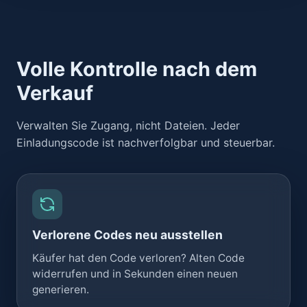
Volle Kontrolle nach dem
Verkauf
Verwalten Sie Zugang, nicht Dateien. Jeder
Einladungscode ist nachverfolgbar und steuerbar.
Verlorene Codes neu ausstellen
Käufer hat den Code verloren? Alten Code
widerrufen und in Sekunden einen neuen
generieren.