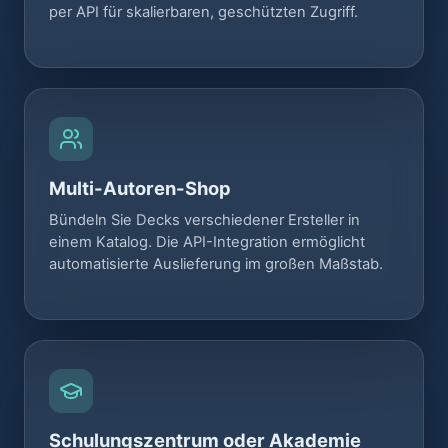
per API für skalierbaren, geschützten Zugriff.
Multi-Autoren-Shop
Bündeln Sie Decks verschiedener Ersteller in
einem Katalog. Die API-Integration ermöglicht
automatisierte Auslieferung im großen Maßstab.
Schulungszentrum oder Akademie