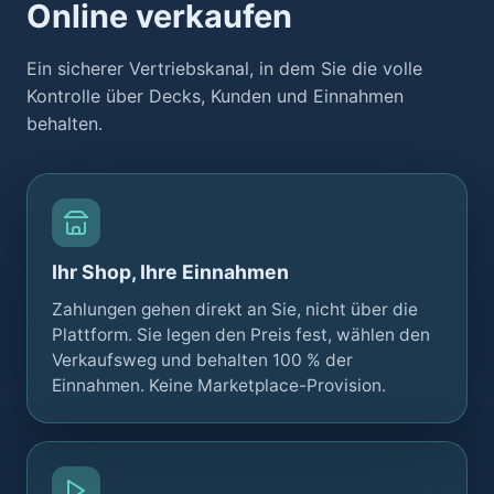
Online verkaufen
Ein sicherer Vertriebskanal, in dem Sie die volle
Kontrolle über Decks, Kunden und Einnahmen
behalten.
Ihr Shop, Ihre Einnahmen
Zahlungen gehen direkt an Sie, nicht über die
Plattform. Sie legen den Preis fest, wählen den
Verkaufsweg und behalten 100 % der
Einnahmen. Keine Marketplace-Provision.