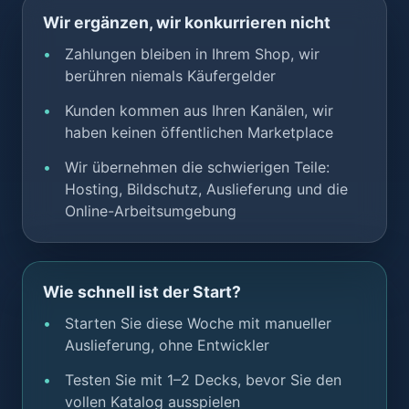
Wir ergänzen, wir konkurrieren nicht
Zahlungen bleiben in Ihrem Shop, wir
berühren niemals Käufergelder
Kunden kommen aus Ihren Kanälen, wir
haben keinen öffentlichen Marketplace
Wir übernehmen die schwierigen Teile:
Hosting, Bildschutz, Auslieferung und die
Online-Arbeitsumgebung
Wie schnell ist der Start?
Starten Sie diese Woche mit manueller
Auslieferung, ohne Entwickler
Testen Sie mit 1–2 Decks, bevor Sie den
vollen Katalog ausspielen