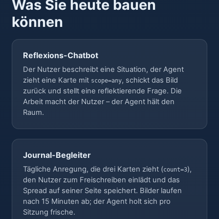
Was Sie heute bauen
können
Reflexions-Chatbot
Der Nutzer beschreibt eine Situation, der Agent
zieht eine Karte mit
, schickt das Bild
scope=any
zurück und stellt eine reflektierende Frage. Die
Arbeit macht der Nutzer – der Agent hält den
Raum.
Journal-Begleiter
Tägliche Anregung, die drei Karten zieht (
),
count=3
den Nutzer zum Freischreiben einlädt und das
Spread auf seiner Seite speichert. Bilder laufen
nach 15 Minuten ab; der Agent holt sich pro
Sitzung frische.