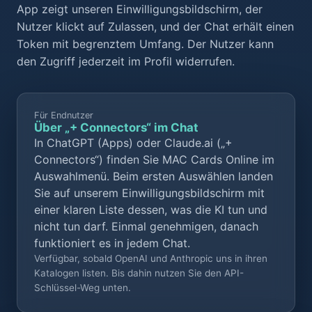
App zeigt unseren Einwilligungsbildschirm, der
Nutzer klickt auf Zulassen, und der Chat erhält einen
Token mit begrenztem Umfang. Der Nutzer kann
den Zugriff jederzeit im Profil widerrufen.
Für Endnutzer
Über „+ Connectors“ im Chat
In ChatGPT (Apps) oder Claude.ai („+
Connectors“) finden Sie MAC Cards Online im
Auswahlmenü. Beim ersten Auswählen landen
Sie auf unserem Einwilligungsbildschirm mit
einer klaren Liste dessen, was die KI tun und
nicht tun darf. Einmal genehmigen, danach
funktioniert es in jedem Chat.
Verfügbar, sobald OpenAI und Anthropic uns in ihren
Katalogen listen. Bis dahin nutzen Sie den API-
Schlüssel-Weg unten.