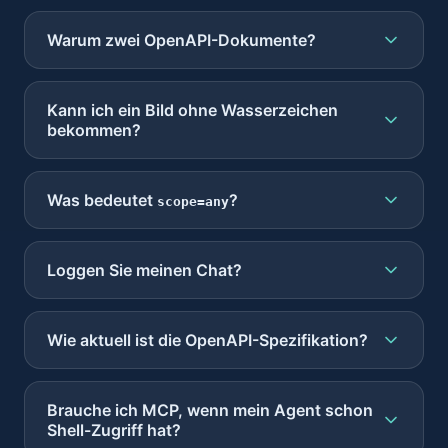
Warum zwei OpenAPI-Dokumente?
Kann ich ein Bild ohne Wasserzeichen
bekommen?
Was bedeutet
?
scope=any
Loggen Sie meinen Chat?
Wie aktuell ist die OpenAPI-Spezifikation?
Brauche ich MCP, wenn mein Agent schon
Shell-Zugriff hat?