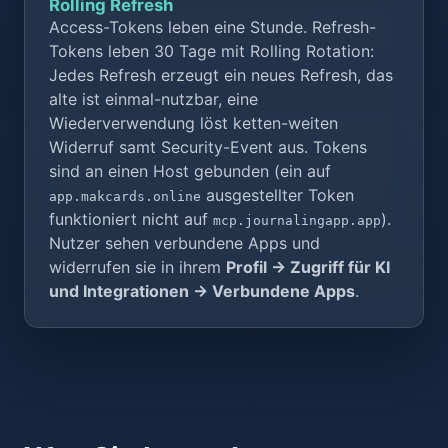
Rolling Refresh
Access-Tokens leben eine Stunde. Refresh-
Tokens leben 30 Tage mit Rolling Rotation:
Jedes Refresh erzeugt ein neues Refresh, das
alte ist einmal-nutzbar, eine
Wiederverwendung löst ketten-weiten
Widerruf samt Security-Event aus. Tokens
sind an einen Host gebunden (ein auf
ausgestellter Token
app.makcards.online
funktioniert nicht auf
).
mcp.journalingapp.app
Nutzer sehen verbundene Apps und
widerrufen sie in ihrem
Profil → Zugriff für KI
und Integrationen → Verbundene Apps
.