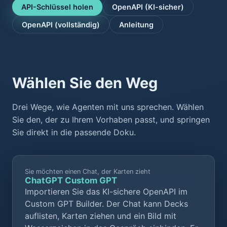
API-Schlüssel holen
OpenAPI (KI-sicher)
OpenAPI (vollständig)
Anleitung
Wählen Sie den Weg
Drei Wege, wie Agenten mit uns sprechen. Wählen
Sie den, der zu Ihrem Vorhaben passt, und springen
Sie direkt in die passende Doku.
Sie möchten einen Chat, der Karten zieht
ChatGPT Custom GPT
Importieren Sie das KI-sichere OpenAPI im
Custom GPT Builder. Der Chat kann Decks
auflisten, Karten ziehen und ein Bild mit