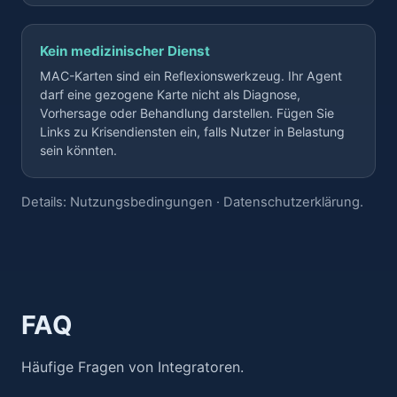
Kein medizinischer Dienst
MAC-Karten sind ein Reflexionswerkzeug. Ihr Agent
darf eine gezogene Karte nicht als Diagnose,
Vorhersage oder Behandlung darstellen. Fügen Sie
Links zu Krisendiensten ein, falls Nutzer in Belastung
sein könnten.
Details:
Nutzungsbedingungen
·
Datenschutzerklärung
.
FAQ
Häufige Fragen von Integratoren.