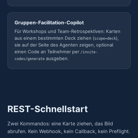
Gruppen-Facilitation-Copilot
Für Workshops und Team-Retrospektiven: Karten
aus einem bestimmten Deck ziehen (
),
scope=deck
sie auf der Seite des Agenten zeigen, optional
einen Code an Teilnehmer per
/invite-
ausgeben.
codes/generate
REST-Schnellstart
Zwei Kommandos: eine Karte ziehen, das Bild
abrufen. Kein Webhook, kein Callback, kein Preflight.