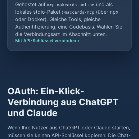
Gehostet auf
und als
mcp.makcards.online
lokales stdio-Paket
(über npx
@maccards/mcp
oder Docker). Gleiche Tools, gleiche
Authentifizierung, eine Codebasis. Wählen Sie
die Verbindungsart im Abschnitt unten.
Mit API-Schlüssel verbinden ›
OAuth: Ein-Klick-
Verbindung aus ChatGPT
und Claude
Wenn Ihre Nutzer aus ChatGPT oder Claude starten,
müssen sie keinen API-Schlüssel kopieren. Die Chat-