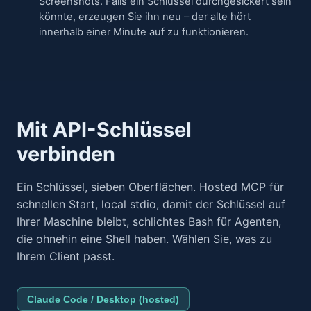
Screenshots. Falls ein Schlüssel durchgesickert sein
könnte, erzeugen Sie ihn neu – der alte hört
innerhalb einer Minute auf zu funktionieren.
Mit API-Schlüssel
verbinden
Ein Schlüssel, sieben Oberflächen. Hosted MCP für
schnellen Start, local stdio, damit der Schlüssel auf
Ihrer Maschine bleibt, schlichtes Bash für Agenten,
die ohnehin eine Shell haben. Wählen Sie, was zu
Ihrem Client passt.
Claude Code / Desktop (hosted)